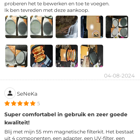
proberen het te bewerken en toe te voegen.
Ik ben tevreden met deze aankoop.
04-08-2024
SeNeKa
5
Super comfortabel in gebruik en zeer goede
kwaliteit!
Blij met mijn 55 mm magnetische filterkit. Het bestaat
uit 4 componenten, een adapter, een UV-filter, een