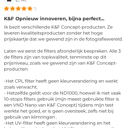
5
K&F Opnieuw innoveren, bijna perfect...
Ik bezit verschillende K&F Concept-producten. Ze
leveren kwaliteitsproducten zonder het hoge
prijskaartje dat we gewend zijn in de fotografiewereld.
Laten we eerst de filters afzonderlijk bespreken. Alle 3
de filters zijn van topkwaliteit, tenminste op dit
prijsniveau, zoals we gewend zijn van K&F Concept-
producten:
-Het CPL filter heeft geen kleurverandering en werkt
zoals verwacht.
- Hetzelfde geldt voor de ND1000, hoewel ik niet vaak
10-stops filters gebruik (mijn meest gebruikte filter is
een VND Nano van K&F Concept) tijdens mijn test
werkte het goed, er is geen oversteek, zelfs niet bij
gebruik van klimringen .
-Het UV-filter heeft geen kleurverandering en het