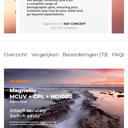
Overzicht
Vergelijken
Beoordelingen (73)
FAQs