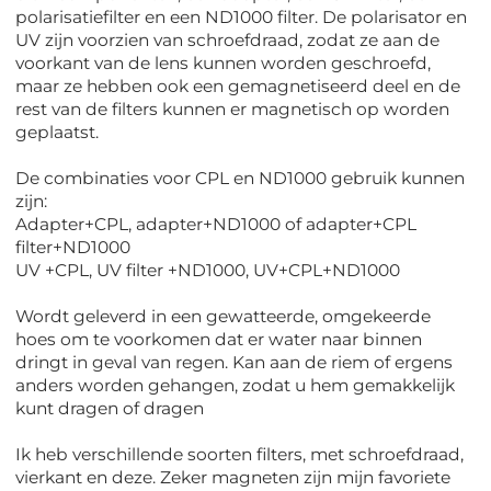
polarisatiefilter en een ND1000 filter. De polarisator en
UV zijn voorzien van schroefdraad, zodat ze aan de
voorkant van de lens kunnen worden geschroefd,
maar ze hebben ook een gemagnetiseerd deel en de
rest van de filters kunnen er magnetisch op worden
geplaatst.
De combinaties voor CPL en ND1000 gebruik kunnen
zijn:
Adapter+CPL, adapter+ND1000 of adapter+CPL
filter+ND1000
UV +CPL, UV filter +ND1000, UV+CPL+ND1000
Wordt geleverd in een gewatteerde, omgekeerde
hoes om te voorkomen dat er water naar binnen
dringt in geval van regen. Kan aan de riem of ergens
anders worden gehangen, zodat u hem gemakkelijk
kunt dragen of dragen
Ik heb verschillende soorten filters, met schroefdraad,
vierkant en deze. Zeker magneten zijn mijn favoriete