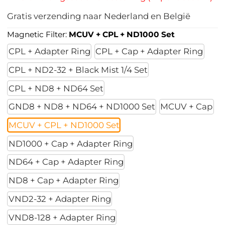
Gratis verzending naar Nederland en België
Magnetic Filter:
MCUV + CPL + ND1000 Set
CPL + Adapter Ring
CPL + Cap + Adapter Ring
CPL + ND2-32 + Black Mist 1/4 Set
CPL + ND8 + ND64 Set
GND8 + ND8 + ND64 + ND1000 Set
MCUV + Cap
MCUV + CPL + ND1000 Set
ND1000 + Cap + Adapter Ring
ND64 + Cap + Adapter Ring
ND8 + Cap + Adapter Ring
VND2-32 + Adapter Ring
VND8-128 + Adapter Ring