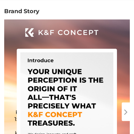
Brand Story