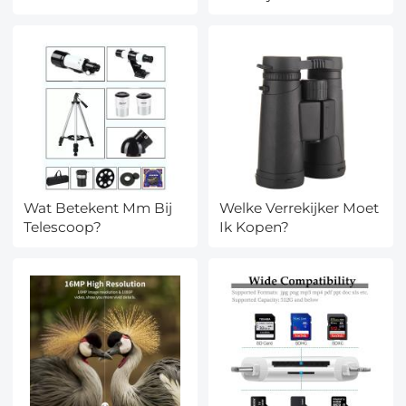
Wat Betekent Mm Bij
Welke Verrekijker Moet
Telescoop?
Ik Kopen?