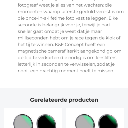
fotograaf weet je alles van het wachten: die
momenten waarop uiterste geduld vereist is om
die once-in-a-lifetime foto vast te leggen. Elke
seconde is belangrijk voor je, terwijl je hart
sneller gaat omdat je weet dat je maar
milliseconden hebt om je race tegen de klok of
het tij te winnen. K&F Concept heeft een
magnetische camerafilterkit aangekondigd om
de tijd te verkorten die nodig is om lensfilters
letterlijk in seconden te verwisselen, zodat je
nooit een prachtig moment hoeft te missen.
Gerelateerde producten