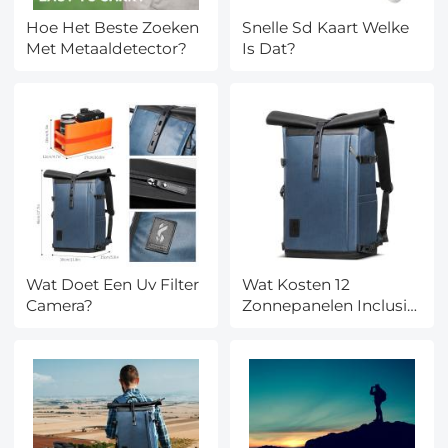
Hoe Het Beste Zoeken
Snelle Sd Kaart Welke
Met Metaaldetector?
Is Dat?
Wat Doet Een Uv Filter
Wat Kosten 12
Camera?
Zonnepanelen Inclusief
Installatie?