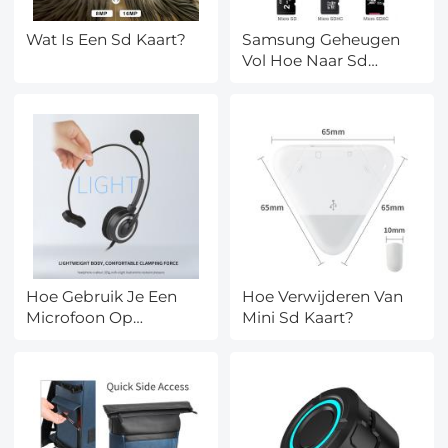
Wat Is Een Sd Kaart?
Samsung Geheugen
Vol Hoe Naar Sd
Kaart?
Hoe Gebruik Je Een
Hoe Verwijderen Van
Microfoon Op
Mini Sd Kaart?
Windows?