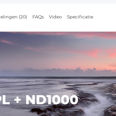
elingen (20)
FAQs
Video
Specificatie