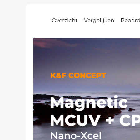
Overzicht
Vergelijken
Beoord