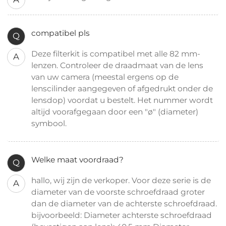
compatibel pls
Q
Deze filterkit is compatibel met alle 82 mm-
A
lenzen. Controleer de draadmaat van de lens
van uw camera (meestal ergens op de
lenscilinder aangegeven of afgedrukt onder de
lensdop) voordat u bestelt. Het nummer wordt
altijd voorafgegaan door een "ø" (diameter)
symbool.
Welke maat voordraad?
Q
hallo, wij zijn de verkoper. Voor deze serie is de
A
diameter van de voorste schroefdraad groter
dan de diameter van de achterste schroefdraad.
bijvoorbeeld: Diameter achterste schroefdraad