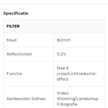
Specificatie
FILTER
Maat
82mm
Reflectiviteit
0.2%
Nee X
Functie
cross/Lichtreductie-
effect
Video
Aanbevolen Scènes
Shooting/Landschap
Fotografie