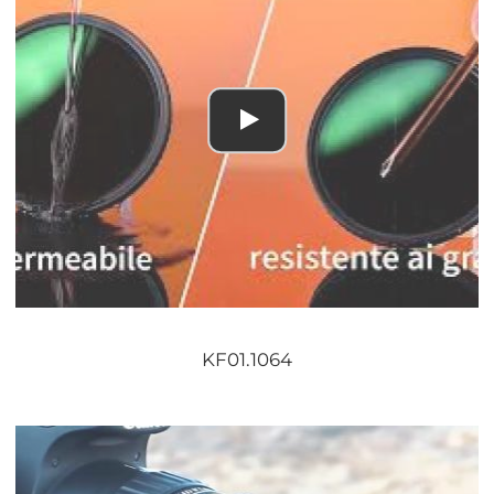
KF01.1064