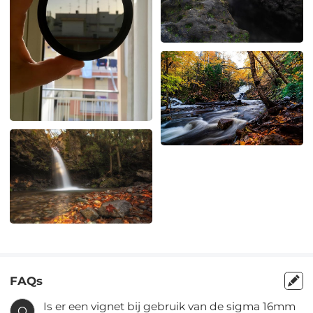
FAQs
Is er een vignet bij gebruik van de sigma 16mm
Q