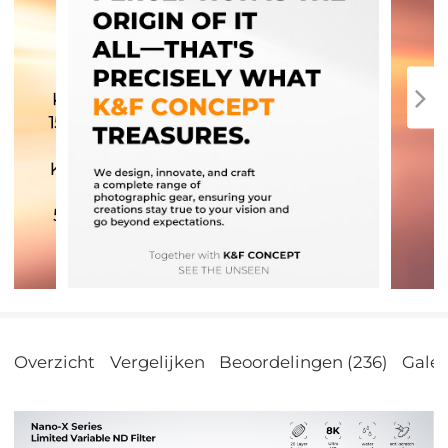
Overzicht
Vergelijken
Beoordelingen (236)
Galer