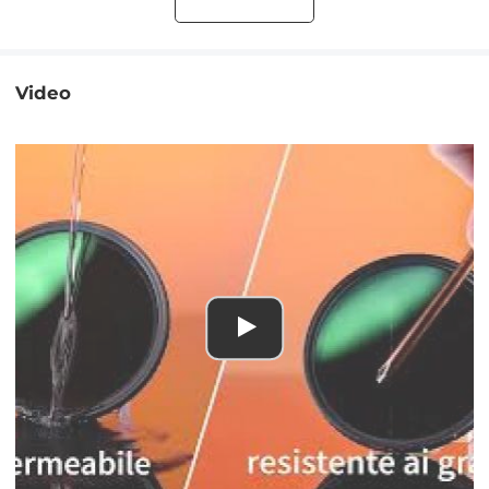
Video