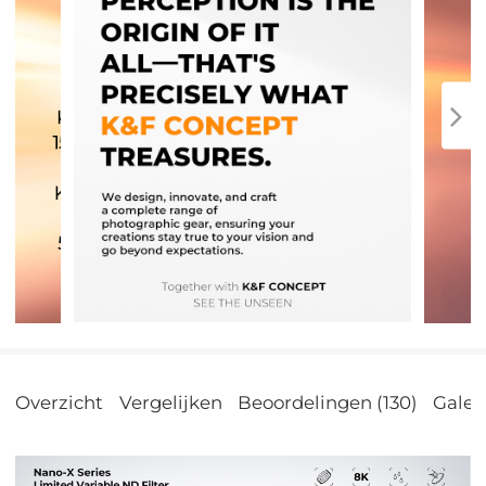
Overzicht
Vergelijken
Beoordelingen (130)
Galeri