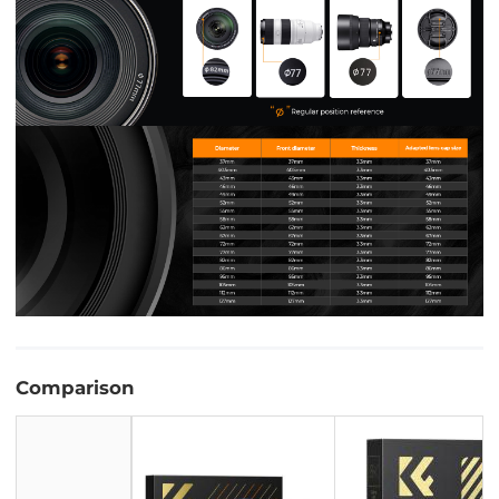
Comparison