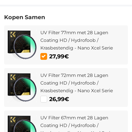
Kopen Samen
UV Filter 77mm met 28 Lagen
Coating HD / Hydrofoob /
Krasbestendig - Nano Xcel Serie
27,99€
UV Filter 72mm met 28 Lagen
Coating HD / Hydrofoob /
Krasbestendig - Nano Xcel Serie
26,99€
UV Filter 67mm met 28 Lagen
Coating HD / Hydrofoob /