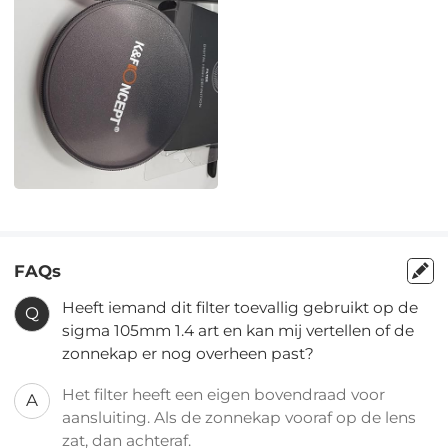
FAQs
Heeft iemand dit filter toevallig gebruikt op de
Q
sigma 105mm 1.4 art en kan mij vertellen of de
zonnekap er nog overheen past?
Het filter heeft een eigen bovendraad voor
A
aansluiting. Als de zonnekap vooraf op de lens
zat, dan achteraf.