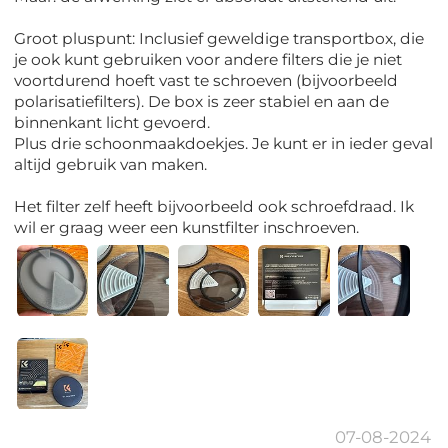
Groot pluspunt: Inclusief geweldige transportbox, die
je ook kunt gebruiken voor andere filters die je niet
voortdurend hoeft vast te schroeven (bijvoorbeeld
polarisatiefilters). De box is zeer stabiel en aan de
binnenkant licht gevoerd.
Plus drie schoonmaakdoekjes. Je kunt er in ieder geval
altijd gebruik van maken.
Het filter zelf heeft bijvoorbeeld ook schroefdraad. Ik
wil er graag weer een kunstfilter inschroeven.
07-08-2024