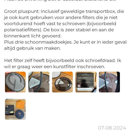
Groot pluspunt: Inclusief geweldige transportbox, die
je ook kunt gebruiken voor andere filters die je niet
voortdurend hoeft vast te schroeven (bijvoorbeeld
polarisatiefilters). De box is zeer stabiel en aan de
binnenkant licht gevoerd.
Plus drie schoonmaakdoekjes. Je kunt er in ieder geval
altijd gebruik van maken.
Het filter zelf heeft bijvoorbeeld ook schroefdraad. Ik
wil er graag weer een kunstfilter inschroeven.
07-08-2024