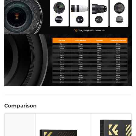
Comparison