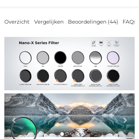
Overzicht
Vergelijken
Beoordelingen (44)
FAQs
Previous
Nex