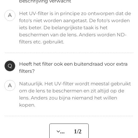
beschrijving verwacht
Het UV-filter is in principe zo ontworpen dat de
A
foto's niet worden aangetast. De foto's worden
iets beter. De belangrijkste taak is het
beschermen van de lens. Anders worden ND-
filters etc. gebruikt.
Heeft het filter ook een buitendraad voor extra
Q
filters?
Natuurlijk. Het UV-filter wordt meestal gebruikt
A
om de lens te beschermen en zit altijd op de
lens. Anders zou bijna niemand het willen
kopen.
... 1/2