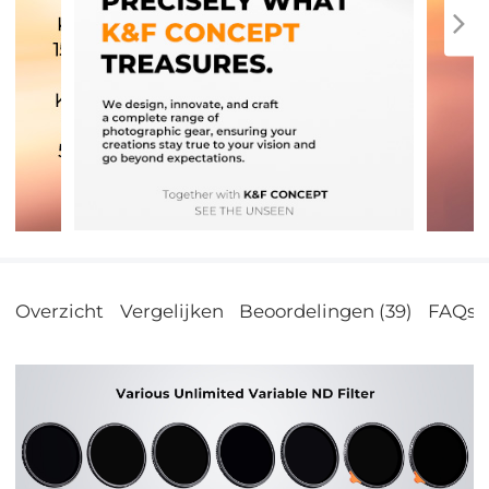
Overzicht
Vergelijken
Beoordelingen (39)
FAQs