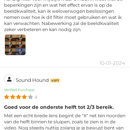
beperkingen zijn en wat het effect ervan is op de
beeldkwaliteit, kan ik weloverwogen beslissingen
nemen over hoe ik dit filter moet gebruiken en wat ik
kan verwachten. Nabewerking zal de beeldkwaliteit
zeker verbeteren en kan nodig zijn.
10-01-2024
Sound Hound
VIP1
Verified Purchase
4
Goed voor de onderste helft tot 2/3 bereik.
Met een echt brede lens begint de "X" net ten noorden
van de helft binnen te sluipen, zoals te zien is in de
video. Nog steeds nuttig zolang je je bewust bent van