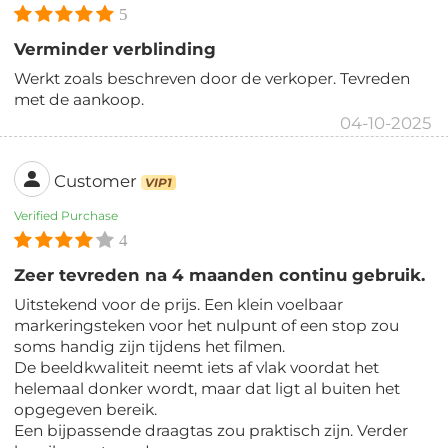
5
Verminder verblinding
Werkt zoals beschreven door de verkoper. Tevreden
met de aankoop.
04-10-2025
Customer
VIP1
Verified Purchase
4
Zeer tevreden na 4 maanden continu gebruik.
Uitstekend voor de prijs. Een klein voelbaar
markeringsteken voor het nulpunt of een stop zou
soms handig zijn tijdens het filmen.
De beeldkwaliteit neemt iets af vlak voordat het
helemaal donker wordt, maar dat ligt al buiten het
opgegeven bereik.
Een bijpassende draagtas zou praktisch zijn. Verder