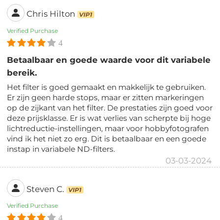
Chris Hilton
VIP1
Verified Purchase
4
Betaalbaar en goede waarde voor dit variabele
bereik.
Het filter is goed gemaakt en makkelijk te gebruiken.
Er zijn geen harde stops, maar er zitten markeringen
op de zijkant van het filter. De prestaties zijn goed voor
deze prijsklasse. Er is wat verlies van scherpte bij hoge
lichtreductie-instellingen, maar voor hobbyfotografen
vind ik het niet zo erg. Dit is betaalbaar en een goede
instap in variabele ND-filters.
03-03-2024
Steven C.
VIP1
Verified Purchase
4