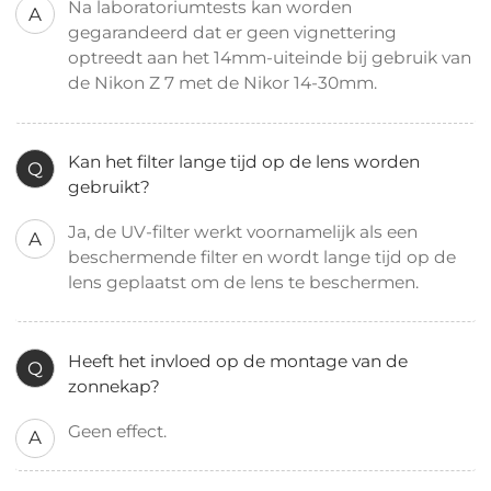
Na laboratoriumtests kan worden
A
gegarandeerd dat er geen vignettering
optreedt aan het 14mm-uiteinde bij gebruik van
de Nikon Z 7 met de Nikor 14-30mm.
Kan het filter lange tijd op de lens worden
Q
gebruikt?
Ja, de UV-filter werkt voornamelijk als een
A
beschermende filter en wordt lange tijd op de
lens geplaatst om de lens te beschermen.
Heeft het invloed op de montage van de
Q
zonnekap?
Geen effect.
A