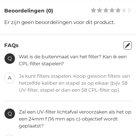
Beoordelingen (0)
0
Er zijn geen beoordelingen voor dit product.
FAQs
Wat is de buitenmaat van het filter? Kan ik een
Q
CPL-filter stapelen?
Je kunt filters stapelen. Koop gewoon filters van
A
hetzelfde kaliber en stapel ze op elkaar (bijv. 58
UV-filter, stapel er dan een 58 CPL-filter op).
Zal een UV-filter lichtafval veroorzaken als het op
Q
een 24mm f (16 mm aps c)-objectief wordt
geplaatst?