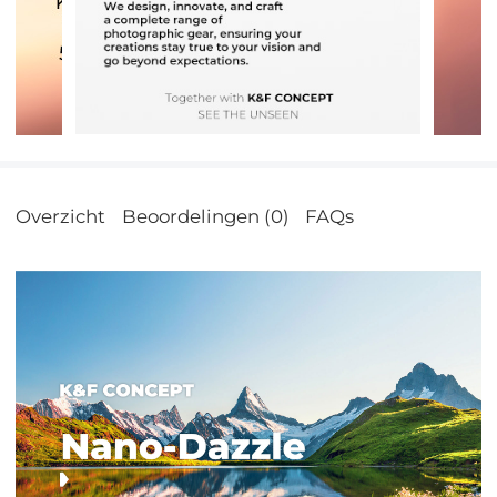
Overzicht
Beoordelingen (0)
FAQs