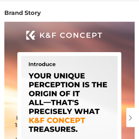
Brand Story