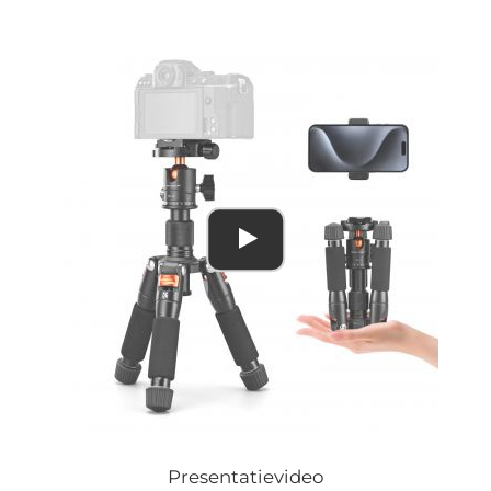
Presentatievideo