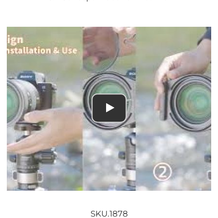
SKU.1878