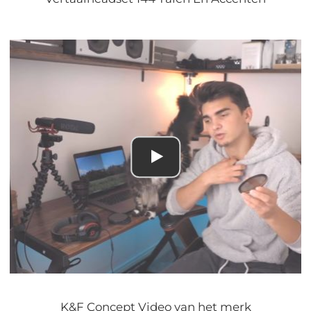
K&F Concept Video van het merk