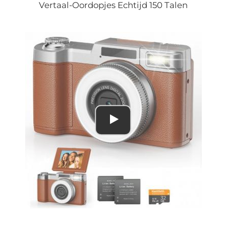
Vertaal-Oordopjes Echtijd 150 Talen