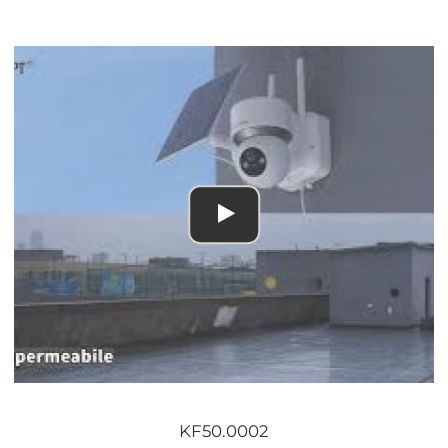
KF50.0002