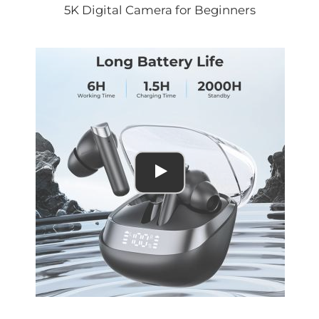
5K Digital Camera for Beginners