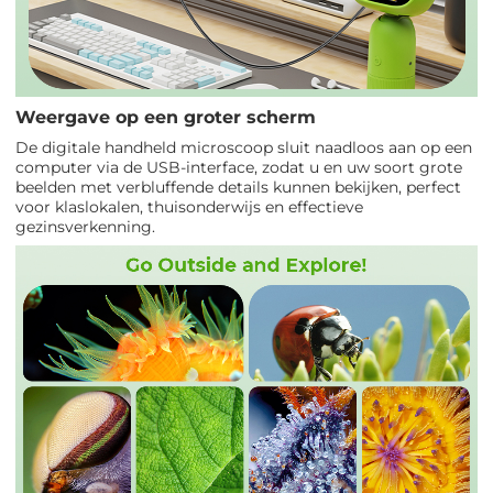
Weergave op een groter scherm
De digitale handheld microscoop sluit naadloos aan op een
computer via de USB-interface, zodat u en uw soort grote
beelden met verbluffende details kunnen bekijken, perfect
voor klaslokalen, thuisonderwijs en effectieve
gezinsverkenning.