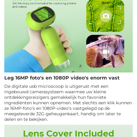
Leg 16MP foto's en 1080P video's enorm vast
De digitale usb microscoop is uitgerust met een
ingebouwd camerasysteem waarmee uw kleine
ontdekkingsreizigers gemakkelijk hun favoriete
ingrediënten kunnen opnemen. Met slechts een klik kunnen
ze 16MP-foto's en 1080P-video's vastgelegd op de
meegeleverde 32G-geheugenkaart, handig om later te
delen en te bekijken.