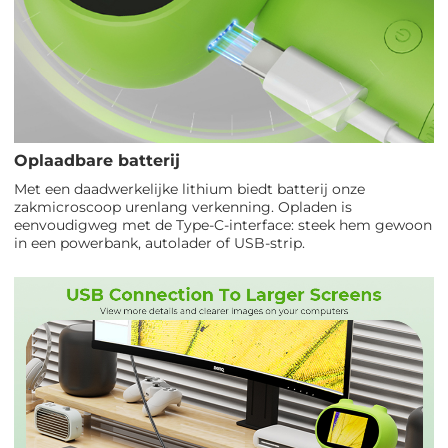
Oplaadbare batterij
Met een daadwerkelijke lithium biedt batterij onze
zakmicroscoop urenlang verkenning. Opladen is
eenvoudigweg met de Type-C-interface: steek hem gewoon
in een powerbank, autolader of USB-strip.