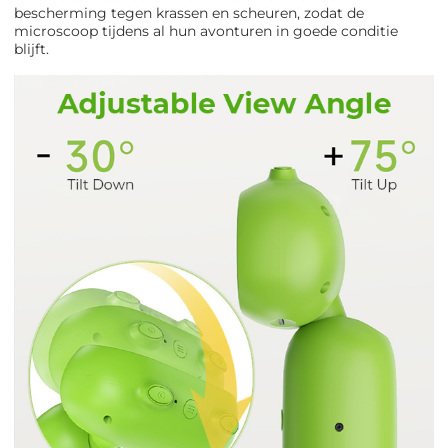
bescherming tegen krassen en scheuren, zodat de
microscoop tijdens al hun avonturen in goede conditie
blijft.