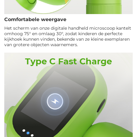
Comfortabele weergave
Het scherm van onze digitale handheld microscoop kantelt
omhoog 75° en omlaag 30°, zodat kinderen de perfecte
kijkhoek kunnen vinden, bekende van ze kleine exemplaren
van grotere objecten waarnemers.