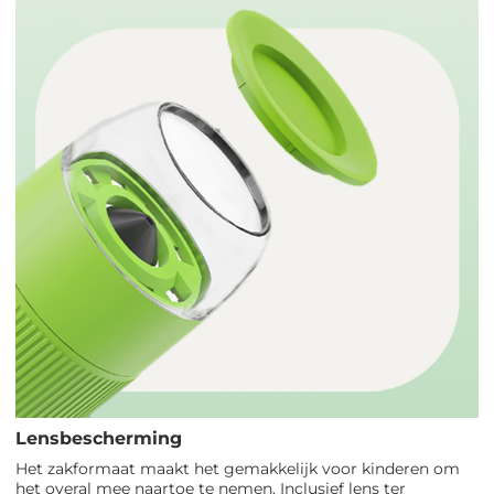
Lensbescherming
Het zakformaat maakt het gemakkelijk voor kinderen om
het overal mee naartoe te nemen. Inclusief lens ter