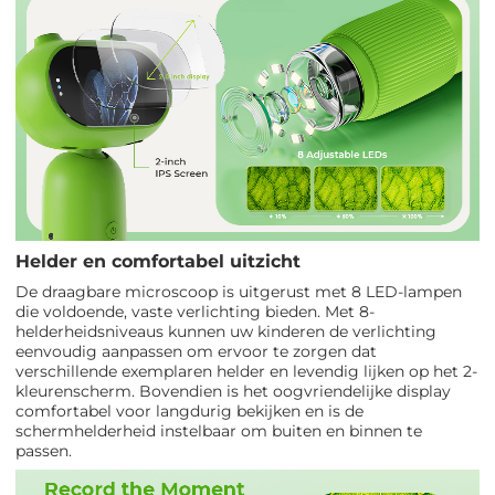
Helder en comfortabel uitzicht
De draagbare microscoop is uitgerust met 8 LED-lampen
die voldoende, vaste verlichting bieden. Met 8-
helderheidsniveaus kunnen uw kinderen de verlichting
eenvoudig aanpassen om ervoor te zorgen dat
verschillende exemplaren helder en levendig lijken op het 2-
kleurenscherm. Bovendien is het oogvriendelijke display
comfortabel voor langdurig bekijken en is de
schermhelderheid instelbaar om buiten en binnen te
passen.