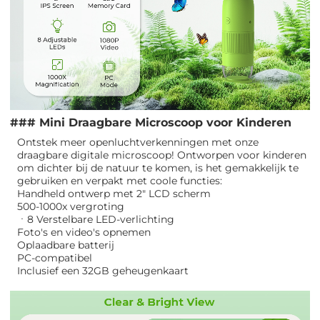
### Mini Draagbare Microscoop voor Kinderen
Ontstek meer openluchtverkenningen met onze
draagbare digitale microscoop! Ontworpen voor kinderen
om dichter bij de natuur te komen, is het gemakkelijk te
gebruiken en verpakt met coole functies:
Handheld ontwerp met 2" LCD scherm
500-1000x vergroting
ㆍ8 Verstelbare LED-verlichting
Foto's en video's opnemen
Oplaadbare batterij
PC-compatibel
Inclusief een 32GB geheugenkaart