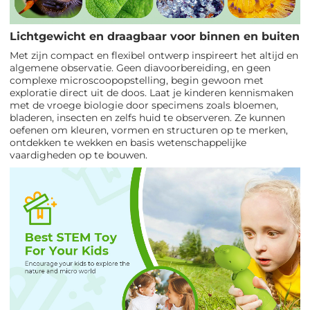
Lichtgewicht en draagbaar voor binnen en buiten
Met zijn compact en flexibel ontwerp inspireert het altijd en
algemene observatie. Geen diavoorbereiding, en geen
complexe microscoopopstelling, begin gewoon met
exploratie direct uit de doos. Laat je kinderen kennismaken
met de vroege biologie door specimens zoals bloemen,
bladeren, insecten en zelfs huid te observeren. Ze kunnen
oefenen om kleuren, vormen en structuren op te merken,
ontdekken te wekken en basis wetenschappelijke
vaardigheden op te bouwen.