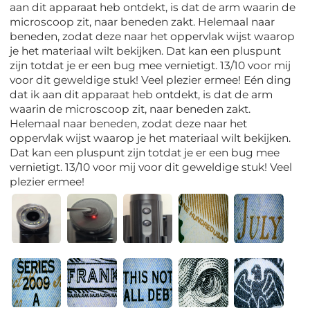
aan dit apparaat heb ontdekt, is dat de arm waarin de
microscoop zit, naar beneden zakt. Helemaal naar
beneden, zodat deze naar het oppervlak wijst waarop
je het materiaal wilt bekijken. Dat kan een pluspunt
zijn totdat je er een bug mee vernietigt. 13/10 voor mij
voor dit geweldige stuk! Veel plezier ermee! Eén ding
dat ik aan dit apparaat heb ontdekt, is dat de arm
waarin de microscoop zit, naar beneden zakt.
Helemaal naar beneden, zodat deze naar het
oppervlak wijst waarop je het materiaal wilt bekijken.
Dat kan een pluspunt zijn totdat je er een bug mee
vernietigt. 13/10 voor mij voor dit geweldige stuk! Veel
plezier ermee!