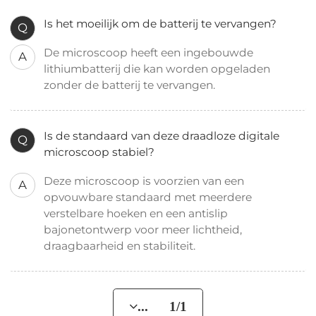
Is het moeilijk om de batterij te vervangen?
Q
De microscoop heeft een ingebouwde
A
lithiumbatterij die kan worden opgeladen
zonder de batterij te vervangen.
Is de standaard van deze draadloze digitale
Q
microscoop stabiel?
Deze microscoop is voorzien van een
A
opvouwbare standaard met meerdere
verstelbare hoeken en een antislip
bajonetontwerp voor meer lichtheid,
draagbaarheid en stabiliteit.
... 1/1