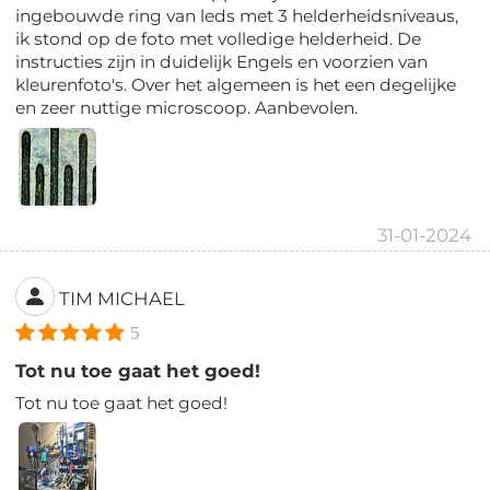
ingebouwde ring van leds met 3 helderheidsniveaus,
ik stond op de foto met volledige helderheid. De
instructies zijn in duidelijk Engels en voorzien van
kleurenfoto's. Over het algemeen is het een degelijke
en zeer nuttige microscoop. Aanbevolen.
31-01-2024
TIM MICHAEL
5
Tot nu toe gaat het goed!
Tot nu toe gaat het goed!