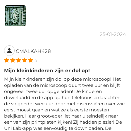
25-01-2024
CMALKAH428
5
Mijn kleinkinderen zijn er dol op!
Mijn kleinkinderen zijn dol op deze microscoop! Het
opladen van de microscoop duurt twee uur en blijft
ongeveer twee uur opgeladen! De kinderen
downloadden de app op hun telefoons en brachten
de volgende twee uur door met discussiëren over wie
eerst moest gaan en wat ze als eerste moesten
bekijken. Haar grootvader liet haar uiteindelijk naar
een van zijn printplaten kijken! Zij hadden plezier! De
Uni Lab-app was eenvoudig te downloaden. De