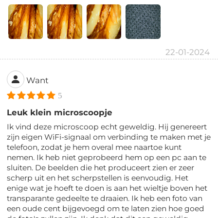
22-01-2024
Want
5
Leuk klein microscoopje
Ik vind deze microscoop echt geweldig. Hij genereert
zijn eigen WiFi-signaal om verbinding te maken met je
telefoon, zodat je hem overal mee naartoe kunt
nemen. Ik heb niet geprobeerd hem op een pc aan te
sluiten. De beelden die het produceert zien er zeer
scherp uit en het scherpstellen is eenvoudig. Het
enige wat je hoeft te doen is aan het wieltje boven het
transparante gedeelte te draaien. Ik heb een foto van
een oude cent bijgevoegd om te laten zien hoe goed