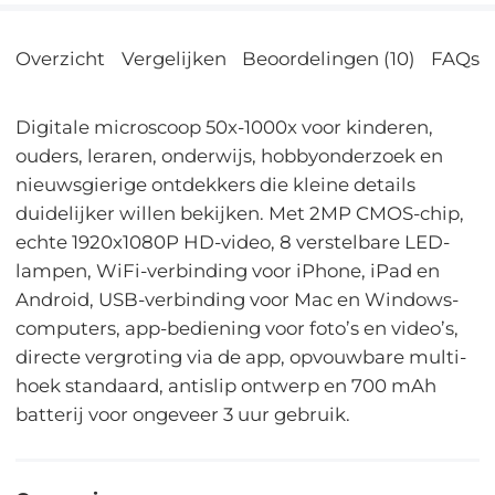
Overzicht
Vergelijken
Beoordelingen (10)
FAQs
Digitale microscoop 50x-1000x voor kinderen,
ouders, leraren, onderwijs, hobbyonderzoek en
nieuwsgierige ontdekkers die kleine details
duidelijker willen bekijken. Met 2MP CMOS-chip,
echte 1920x1080P HD-video, 8 verstelbare LED-
lampen, WiFi-verbinding voor iPhone, iPad en
Android, USB-verbinding voor Mac en Windows-
computers, app-bediening voor foto’s en video’s,
directe vergroting via de app, opvouwbare multi-
hoek standaard, antislip ontwerp en 700 mAh
batterij voor ongeveer 3 uur gebruik.