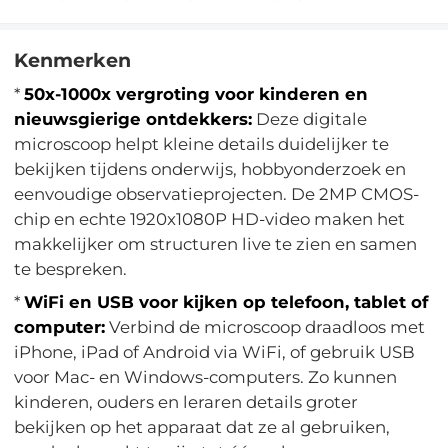
Kenmerken
*
50x-1000x vergroting voor kinderen en
nieuwsgierige ontdekkers:
Deze digitale
microscoop helpt kleine details duidelijker te
bekijken tijdens onderwijs, hobbyonderzoek en
eenvoudige observatieprojecten. De 2MP CMOS-
chip en echte 1920x1080P HD-video maken het
makkelijker om structuren live te zien en samen
te bespreken.
*
WiFi en USB voor kijken op telefoon, tablet of
computer:
Verbind de microscoop draadloos met
iPhone, iPad of Android via WiFi, of gebruik USB
voor Mac- en Windows-computers. Zo kunnen
kinderen, ouders en leraren details groter
bekijken op het apparaat dat ze al gebruiken,