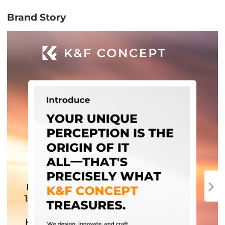
Brand Story