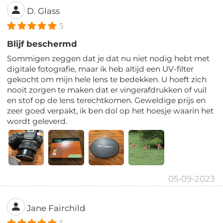
D. Glass
5
Blijf beschermd
Sommigen zeggen dat je dat nu niet nodig hebt met
digitale fotografie, maar ik heb altijd een UV-filter
gekocht om mijn hele lens te bedekken. U hoeft zich
nooit zorgen te maken dat er vingerafdrukken of vuil
en stof op de lens terechtkomen. Geweldige prijs en
zeer goed verpakt, ik ben dol op het hoesje waarin het
wordt geleverd.
05-09-2023
Jane Fairchild