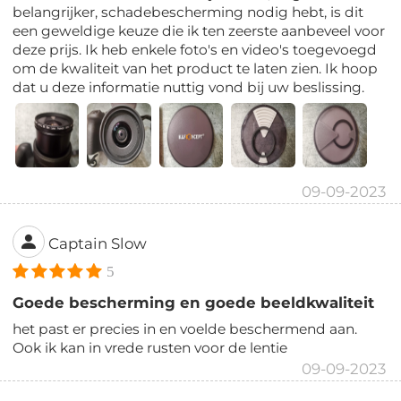
belangrijker, schadebescherming nodig hebt, is dit
een geweldige keuze die ik ten zeerste aanbeveel voor
deze prijs. Ik heb enkele foto's en video's toegevoegd
om de kwaliteit van het product te laten zien. Ik hoop
dat u deze informatie nuttig vond bij uw beslissing.
09-09-2023
Captain Slow
5
Goede bescherming en goede beeldkwaliteit
het past er precies in en voelde beschermend aan.
Ook ik kan in vrede rusten voor de lentie
09-09-2023