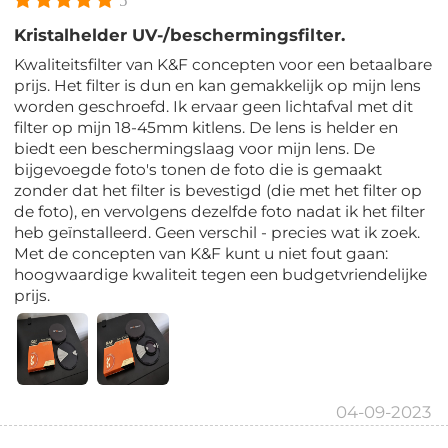
5
Kristalhelder UV-/beschermingsfilter.
Kwaliteitsfilter van K&F concepten voor een betaalbare
prijs. Het filter is dun en kan gemakkelijk op mijn lens
worden geschroefd. Ik ervaar geen lichtafval met dit
filter op mijn 18-45mm kitlens. De lens is helder en
biedt een beschermingslaag voor mijn lens. De
bijgevoegde foto's tonen de foto die is gemaakt
zonder dat het filter is bevestigd (die met het filter op
de foto), en vervolgens dezelfde foto nadat ik het filter
heb geïnstalleerd. Geen verschil - precies wat ik zoek.
Met de concepten van K&F kunt u niet fout gaan:
hoogwaardige kwaliteit tegen een budgetvriendelijke
prijs.
04-09-2023