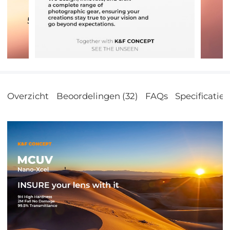
Overzicht
Beoordelingen (32)
FAQs
Specificatie