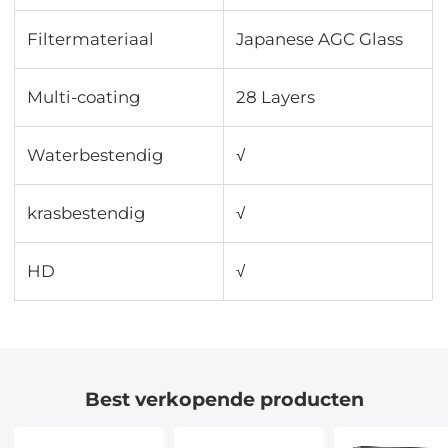
Filtermateriaal
Japanese AGC Glass
Multi-coating
28 Layers
Waterbestendig
√
krasbestendig
√
HD
√
Best verkopende producten