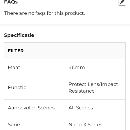
FAQs
There are no faqs for this product.
Specificatie
FILTER
Maat
46mm
Protect Lens/Impact
Functie
Resistance
Aanbevolen Scènes
All Scenes
Serie
Nano-X Series