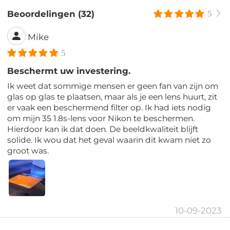
Beoordelingen (32)
5
Mike
5
Beschermt uw investering.
Ik weet dat sommige mensen er geen fan van zijn om
glas op glas te plaatsen, maar als je een lens huurt, zit
er vaak een beschermend filter op. Ik had iets nodig
om mijn 35 1.8s-lens voor Nikon te beschermen.
Hierdoor kan ik dat doen. De beeldkwaliteit blijft
solide. Ik wou dat het geval waarin dit kwam niet zo
groot was.
10-09-2023