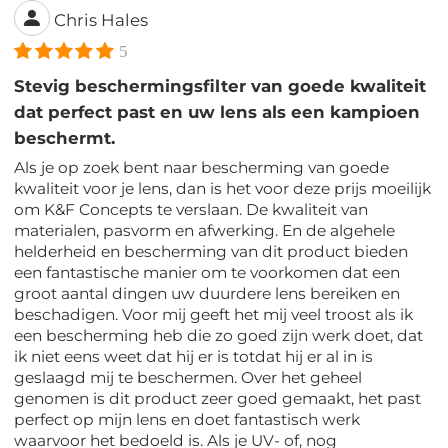
Chris Hales
5
Stevig beschermingsfilter van goede kwaliteit
dat perfect past en uw lens als een kampioen
beschermt.
Als je op zoek bent naar bescherming van goede
kwaliteit voor je lens, dan is het voor deze prijs moeilijk
om K&F Concepts te verslaan. De kwaliteit van
materialen, pasvorm en afwerking. En de algehele
helderheid en bescherming van dit product bieden
een fantastische manier om te voorkomen dat een
groot aantal dingen uw duurdere lens bereiken en
beschadigen. Voor mij geeft het mij veel troost als ik
een bescherming heb die zo goed zijn werk doet, dat
ik niet eens weet dat hij er is totdat hij er al in is
geslaagd mij te beschermen. Over het geheel
genomen is dit product zeer goed gemaakt, het past
perfect op mijn lens en doet fantastisch werk
waarvoor het bedoeld is. Als je UV- of, nog