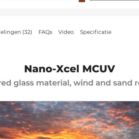
elingen (32)
FAQs
Video
Specificatie