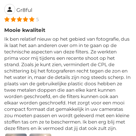
Gr8ful
5
Mooie kwaliteit
Ik ben relatief nieuw op het gebied van fotografie, dus
ik laat het aan anderen over om in te gaan op de
technische aspecten van deze filters. Ze werkten
prima voor mij tijdens een recente shoot op het
strand. Zoals je kunt zien, vermindert de CPL de
schittering bij het fotograferen recht tegen de zon en
het water in, maar de details zijn nog steeds scherp. In
plaats van de gebruikelijke plastic doos hebben ze
twee metalen doppen die aan elke kant kunnen
worden geschroefd, en de filters kunnen ook aan
elkaar worden geschroefd. Het zorgt voor een mooi
compact formaat dat gemakkelijk in uw cameratas
zou moeten passen en wordt geleverd met een kleine
stoffen tas om ze te beschermen. Ik ben erg blij met
deze filters en ik vermoed dat jij dat ook zult zijn.