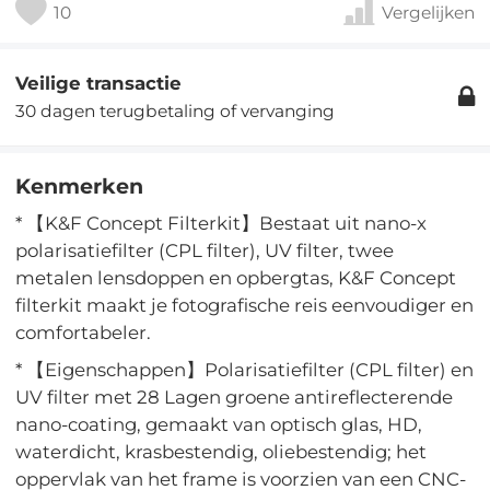
10
Vergelijken
Veilige transactie
30 dagen terugbetaling of vervanging
Kenmerken
* 【K&F Concept Filterkit】Bestaat uit nano-x
polarisatiefilter (CPL filter), UV filter, twee
metalen lensdoppen en opbergtas, K&F Concept
filterkit maakt je fotografische reis eenvoudiger en
comfortabeler.
* 【Eigenschappen】Polarisatiefilter (CPL filter) en
UV filter met 28 Lagen groene antireflecterende
nano-coating, gemaakt van optisch glas, HD,
waterdicht, krasbestendig, oliebestendig; het
oppervlak van het frame is voorzien van een CNC-