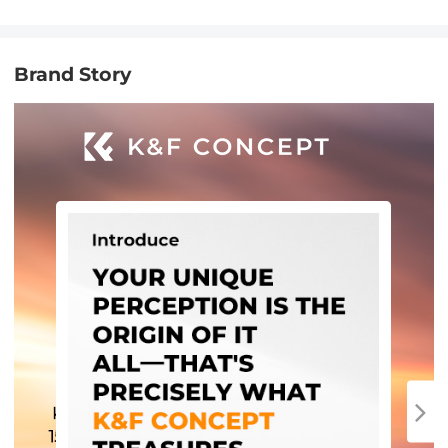
Brand Story