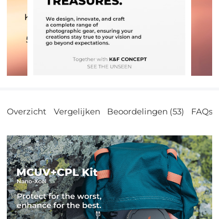
Overzicht
Vergelijken
Beoordelingen (53)
FAQs