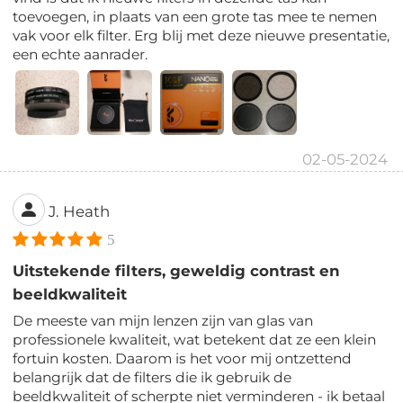
toevoegen, in plaats van een grote tas mee te nemen
vak voor elk filter. Erg blij met deze nieuwe presentatie,
een echte aanrader.
02-05-2024
J. Heath
5
Uitstekende filters, geweldig contrast en
beeldkwaliteit
De meeste van mijn lenzen zijn van glas van
professionele kwaliteit, wat betekent dat ze een klein
fortuin kosten. Daarom is het voor mij ontzettend
belangrijk dat de filters die ik gebruik de
beeldkwaliteit of scherpte niet verminderen - ik betaal