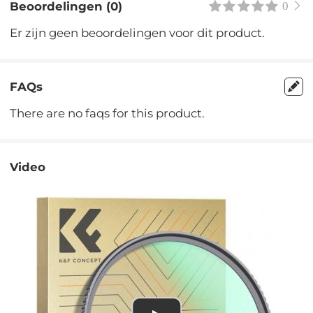
Beoordelingen (0)
0
Er zijn geen beoordelingen voor dit product.
FAQs
There are no faqs for this product.
Video