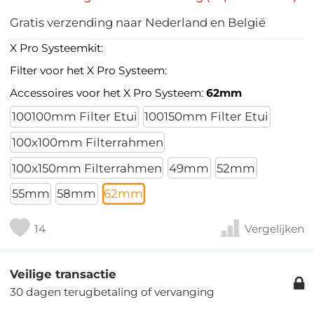
Gratis verzending naar Nederland en België
X Pro Systeemkit:
Filter voor het X Pro Systeem:
Accessoires voor het X Pro Systeem:
62mm
100100mm Filter Etui
100150mm Filter Etui
100x100mm Filterrahmen
100x150mm Filterrahmen
49mm
52mm
55mm
58mm
62mm
14
Vergelijken
Veilige transactie
30 dagen terugbetaling of vervanging