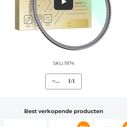
SKU.1974
... 1/1
Best verkopende producten