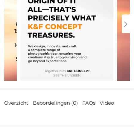
Overzicht
Beoordelingen (0)
FAQs
Video