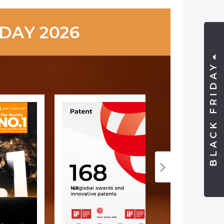
BLACK FRIDAY