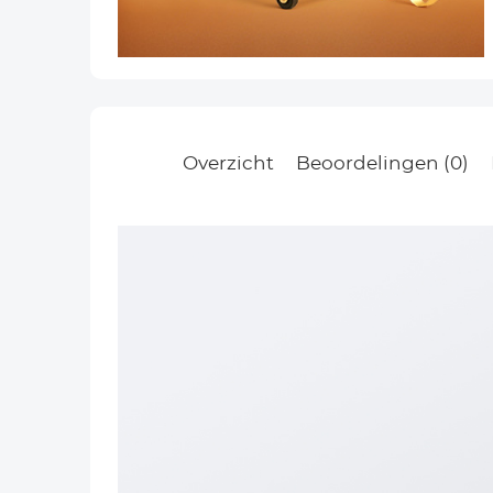
Overzicht
Beoordelingen (0)