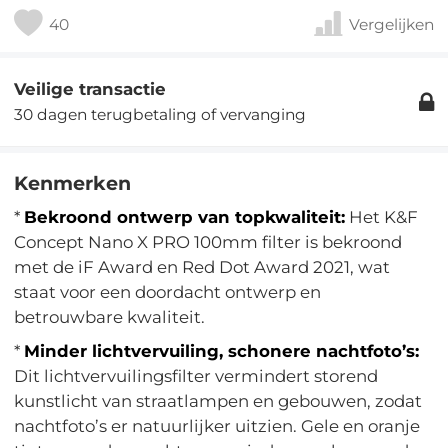
40
Vergelijken
Veilige transactie
30 dagen terugbetaling of vervanging
Kenmerken
*
Bekroond ontwerp van topkwaliteit:
Het K&F
Concept Nano X PRO 100mm filter is bekroond
met de iF Award en Red Dot Award 2021, wat
staat voor een doordacht ontwerp en
betrouwbare kwaliteit.
*
Minder lichtvervuiling, schonere nachtfoto’s:
Dit lichtvervuilingsfilter vermindert storend
kunstlicht van straatlampen en gebouwen, zodat
nachtfoto’s er natuurlijker uitzien. Gele en oranje