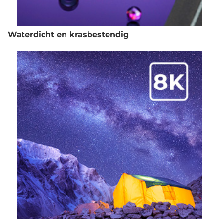
Waterdicht en krasbestendig