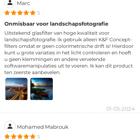
Marc
5
Onmisbaar voor landschapsfotografie
Uitstekend glasfilter van hoge kwaliteit voor
landschapsfotografie. Ik gebruik alleen K&F Concept-
filters omdat er geen colorimetrische drift is! Hierdoor
kunt u grote variaties in het licht controleren en hoeft
u geen klemmingen en andere vervelende
softwaremanipulaties uit te voeren. Ik kan dit product
ten zeerste aanbevelen.
01-05-2024
Mohamed Mabrouk
5