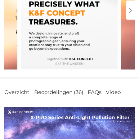
Overzicht
Beoordelingen (36)
FAQs
Video