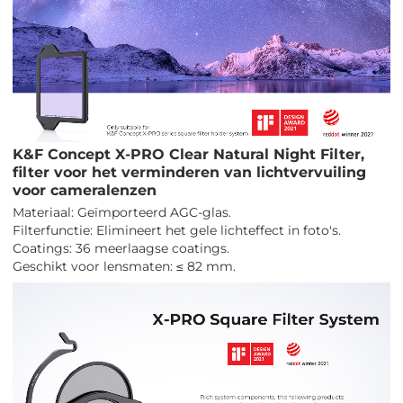
K&F Concept X-PRO Clear Natural Night Filter,
filter voor het verminderen van lichtvervuiling
voor cameralenzen
Materiaal: Geïmporteerd AGC-glas.
Filterfunctie: Elimineert het gele lichteffect in foto's.
Coatings: 36 meerlaagse coatings.
Geschikt voor lensmaten: ≤ 82 mm.