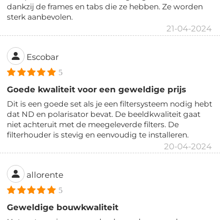
dankzij de frames en tabs die ze hebben. Ze worden
sterk aanbevolen.
21-04-2024
Escobar
5
Goede kwaliteit voor een geweldige prijs
Dit is een goede set als je een filtersysteem nodig hebt
dat ND en polarisator bevat. De beeldkwaliteit gaat
niet achteruit met de meegeleverde filters. De
filterhouder is stevig en eenvoudig te installeren.
20-04-2024
allorente
5
Geweldige bouwkwaliteit