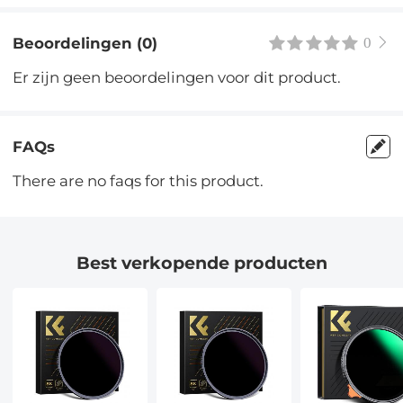
Beoordelingen (0)
0
Er zijn geen beoordelingen voor dit product.
FAQs
There are no faqs for this product.
Best verkopende producten