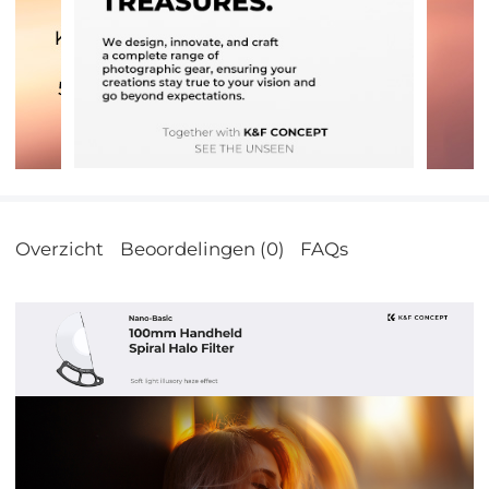
Overzicht
Beoordelingen (0)
FAQs