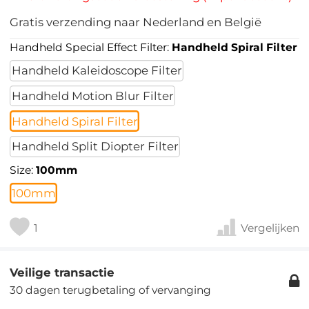
Gratis verzending naar Nederland en België
Handheld Special Effect Filter:
Handheld Spiral Filter
Handheld Kaleidoscope Filter
Handheld Motion Blur Filter
Handheld Spiral Filter
Handheld Split Diopter Filter
Size:
100mm
100mm
1
Vergelijken
Veilige transactie
30 dagen terugbetaling of vervanging