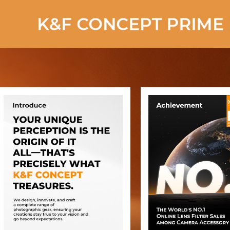
Xcel Serie