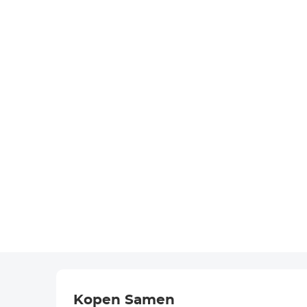
Kopen Samen