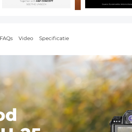
FAQs
Video
Specificatie