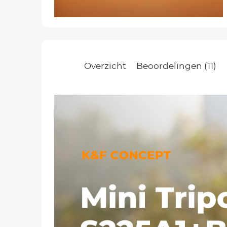
Overzicht
Beoordelingen (11)