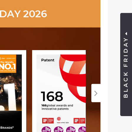
BLACK FRIDAY