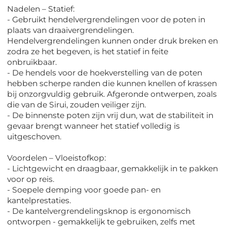
Nadelen – Statief:
- Gebruikt hendelvergrendelingen voor de poten in
plaats van draaivergrendelingen.
Hendelvergrendelingen kunnen onder druk breken en
zodra ze het begeven, is het statief in feite
onbruikbaar.
- De hendels voor de hoekverstelling van de poten
hebben scherpe randen die kunnen knellen of krassen
bij onzorgvuldig gebruik. Afgeronde ontwerpen, zoals
die van de Sirui, zouden veiliger zijn.
- De binnenste poten zijn vrij dun, wat de stabiliteit in
gevaar brengt wanneer het statief volledig is
uitgeschoven.
Voordelen – Vloeistofkop:
- Lichtgewicht en draagbaar, gemakkelijk in te pakken
voor op reis.
- Soepele demping voor goede pan- en
kantelprestaties.
- De kantelvergrendelingsknop is ergonomisch
ontworpen - gemakkelijk te gebruiken, zelfs met