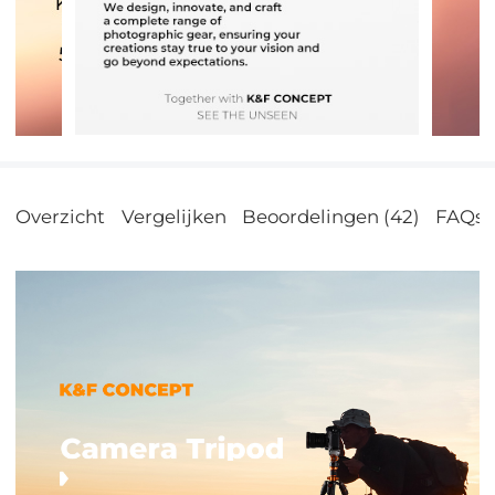
Overzicht
Vergelijken
Beoordelingen (42)
FAQs