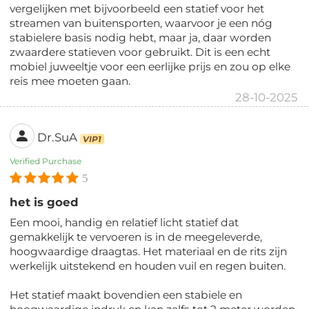
vergelijken met bijvoorbeeld een statief voor het
streamen van buitensporten, waarvoor je een nóg
stabielere basis nodig hebt, maar ja, daar worden
zwaardere statieven voor gebruikt. Dit is een echt
mobiel juweeltje voor een eerlijke prijs en zou op elke
reis mee moeten gaan.
28-10-2025
Dr.SuA
VIP1
Verified Purchase
5
het is goed
Een mooi, handig en relatief licht statief dat
gemakkelijk te vervoeren is in de meegeleverde,
hoogwaardige draagtas. Het materiaal en de rits zijn
werkelijk uitstekend en houden vuil en regen buiten.
Het statief maakt bovendien een stabiele en