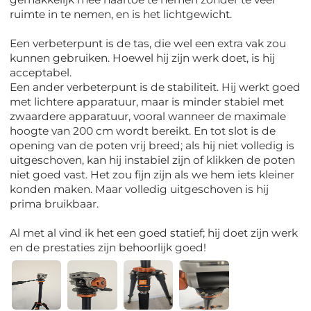
ruimte in te nemen, en is het lichtgewicht.
Een verbeterpunt is de tas, die wel een extra vak zou
kunnen gebruiken. Hoewel hij zijn werk doet, is hij
acceptabel.
Een ander verbeterpunt is de stabiliteit. Hij werkt goed
met lichtere apparatuur, maar is minder stabiel met
zwaardere apparatuur, vooral wanneer de maximale
hoogte van 200 cm wordt bereikt. En tot slot is de
opening van de poten vrij breed; als hij niet volledig is
uitgeschoven, kan hij instabiel zijn of klikken de poten
niet goed vast. Het zou fijn zijn als we hem iets kleiner
konden maken. Maar volledig uitgeschoven is hij
prima bruikbaar.
Al met al vind ik het een goed statief; hij doet zijn werk
en de prestaties zijn behoorlijk goed!