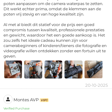
poten aanpassen om de camera waterpas te zetten.
Dit werkt echter prima, omdat de klemmen aan de
poten vrij stevig en van hoge kwaliteit zijn.
Al met al biedt dit statief voor de prijs een goed
compromis tussen kwaliteit, professionele prestaties
en gewicht, waardoor het een goede aankoop is. Het
zou zelfs het ideale cadeau kunnen zijn voor
camerabeginners of kinderen/tieners die fotografie en
videografie willen ontdekken zonder een fortuin uit te
geven.
20-10-2025
Montes AVP
VIP1
Verified Purchase