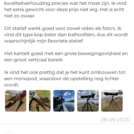
kwaliteitverhouding precies wat het moet zijn. Ik vind
het extra gewicht voor deze prijs niet erg. Het is echt
niet zo zwaar.
Dit statief werkt goed voor zowel video als foto's. Ik
vind dit type kop beter dan balhoofden, dus dit wordt
waarschijnlijk mijn favoriete statief.
Het kantelt goed met een grote bewegingsvrijheid en
een groot verticaal bereik.
Ik vind het ook prettig dat je het kunt ombouwen tot
een monopod, waardoor de opstelling nog lichter
wordt.
28-09-2025