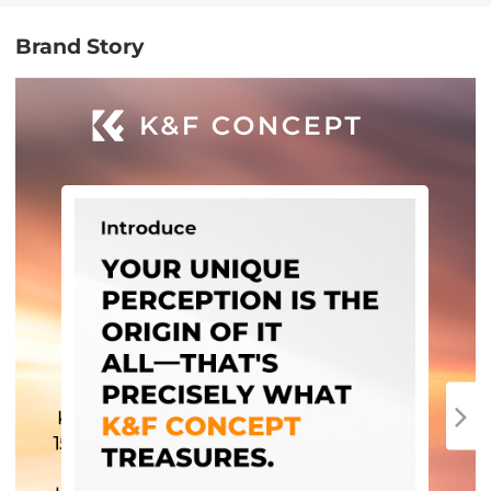
Brand Story