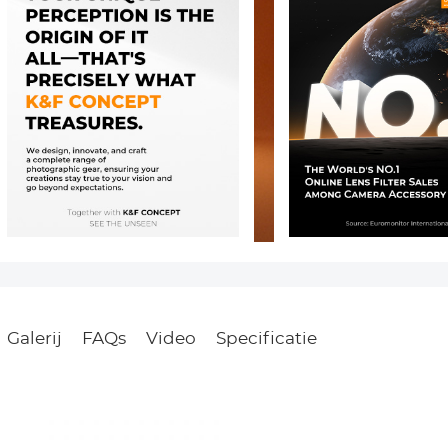
Galerij
FAQs
Video
Specificatie