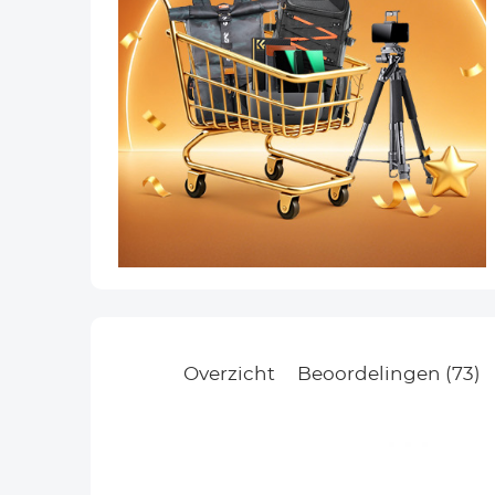
Overzicht
Beoordelingen (73)