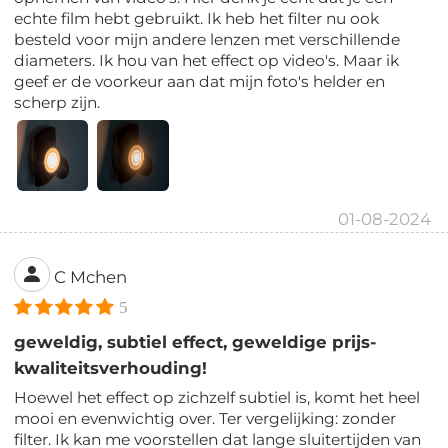
echte film hebt gebruikt. Ik heb het filter nu ook
besteld voor mijn andere lenzen met verschillende
diameters. Ik hou van het effect op video's. Maar ik
geef er de voorkeur aan dat mijn foto's helder en
scherp zijn.
01-08-2024
C Mchen
5
geweldig, subtiel effect, geweldige prijs-
kwaliteitsverhouding!
Hoewel het effect op zichzelf subtiel is, komt het heel
mooi en evenwichtig over. Ter vergelijking: zonder
filter. Ik kan me voorstellen dat lange sluitertijden van