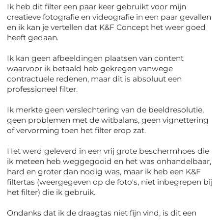
Ik heb dit filter een paar keer gebruikt voor mijn
creatieve fotografie en videografie in een paar gevallen
en ik kan je vertellen dat K&F Concept het weer goed
heeft gedaan.
Ik kan geen afbeeldingen plaatsen van content
waarvoor ik betaald heb gekregen vanwege
contractuele redenen, maar dit is absoluut een
professioneel filter.
Ik merkte geen verslechtering van de beeldresolutie,
geen problemen met de witbalans, geen vignettering
of vervorming toen het filter erop zat.
Het werd geleverd in een vrij grote beschermhoes die
ik meteen heb weggegooid en het was onhandelbaar,
hard en groter dan nodig was, maar ik heb een K&F
filtertas (weergegeven op de foto's, niet inbegrepen bij
het filter) die ik gebruik.
Ondanks dat ik de draagtas niet fijn vind, is dit een