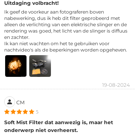
Uitdaging volbracht!
Ik geef de voorkeur aan fotograferen boven
nabewerking, dus ik heb dit filter geprobeerd met
alleen de verlichting van een elektrische slinger en de
rendering was goed, het licht van de slinger is diffuus
en zachter.
Ik kan niet wachten om het te gebruiken voor
nachtvideo's als de beperkingen worden opgeheven.
19-08-2024
CM
5
Soft Mist Filter dat aanwezig is, maar het
onderwerp niet overheerst.