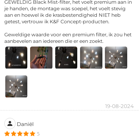
GEWELDIG Black Mist-filter, het voelt premium aan in
je handen, de montage was soepel, het voelt stevig
aan en hoewel ik de krasbestendigheid NIET heb
getest, vertrouw ik K&F Concept-producten.
Geweldige waarde voor een premium filter, ik zou het
aanbevelen aan iedereen die er een zoekt.
19-08-2024
Daniël
5