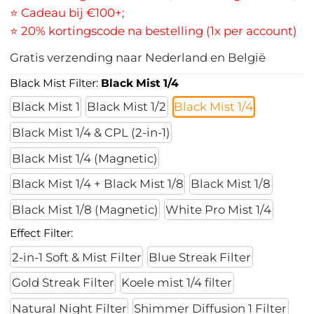
⭐ Cadeau bij €100+;
⭐ 20% kortingscode na bestelling (1x per account)
Gratis verzending naar Nederland en België
Black Mist Filter:
Black Mist 1/4
Black Mist 1
Black Mist 1/2
Black Mist 1/4
Black Mist 1/4 & CPL (2-in-1)
Black Mist 1/4 (Magnetic)
Black Mist 1/4 + Black Mist 1/8
Black Mist 1/8
Black Mist 1/8 (Magnetic)
White Pro Mist 1/4
Effect Filter:
2-in-1 Soft & Mist Filter
Blue Streak Filter
Gold Streak Filter
Koele mist 1/4 filter
Natural Night Filter
Shimmer Diffusion 1 Filter