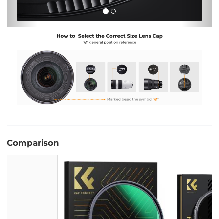
Comparison