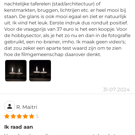
nachtelijke taferelen (stad/architectuur) of
kerstmarkten, bruggen, lichtrijen etc. er heel mooi bij
staan. De glans is ook mooi egaal en ziet er natuurlijk
uit. Ik vind het leuk. Eerste indruk dus ronduit positief.
Voor de vraagprijs van 37 euro is het een koopje. Voor
de hobbysector, als je het zo nu en dan in de fotografie
gebruikt, een no-brainer, imho. Ik maak geen video's;
dat zou zeker een aparte test waard zijn om te zien
hoe de filmgemeenschap daarover denkt.
31-07-2024
R. Maitri
5
Ik raad aan