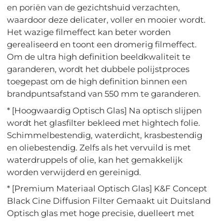
en poriën van de gezichtshuid verzachten,
waardoor deze delicater, voller en mooier wordt.
Het wazige filmeffect kan beter worden
gerealiseerd en toont een dromerig filmeffect.
Om de ultra high definition beeldkwaliteit te
garanderen, wordt het dubbele polijstproces
toegepast om de high definition binnen een
brandpuntsafstand van 550 mm te garanderen.
* [Hoogwaardig Optisch Glas] Na optisch slijpen
wordt het glasfilter bekleed met hightech folie.
Schimmelbestendig, waterdicht, krasbestendig
en oliebestendig. Zelfs als het vervuild is met
waterdruppels of olie, kan het gemakkelijk
worden verwijderd en gereinigd.
* [Premium Materiaal Optisch Glas] K&F Concept
Black Cine Diffusion Filter Gemaakt uit Duitsland
Optisch glas met hoge precisie, duelleert met