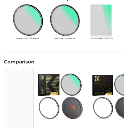
Comparison