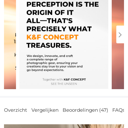
Overzicht
Vergelijken
Beoordelingen (47)
FAQs