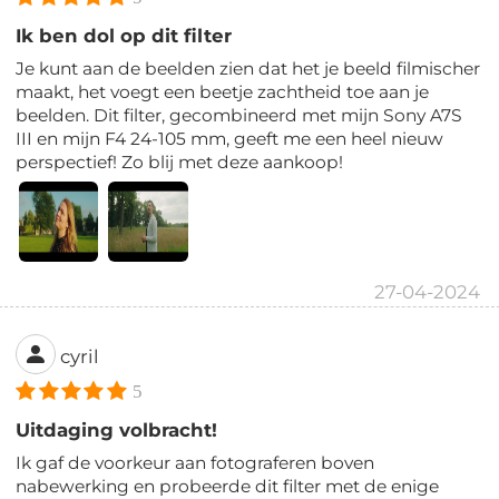
Ik ben dol op dit filter
Je kunt aan de beelden zien dat het je beeld filmischer
maakt, het voegt een beetje zachtheid toe aan je
beelden. Dit filter, gecombineerd met mijn Sony A7S
III en mijn F4 24-105 mm, geeft me een heel nieuw
perspectief! Zo blij met deze aankoop!
27-04-2024
cyril
5
Uitdaging volbracht!
Ik gaf de voorkeur aan fotograferen boven
nabewerking en probeerde dit filter met de enige