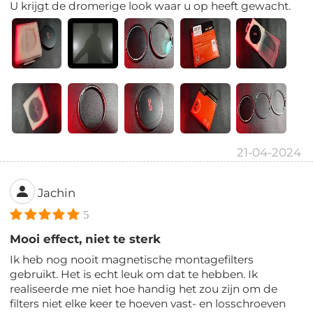
U krijgt de dromerige look waar u op heeft gewacht.
21-04-2024
Jachin
5
Mooi effect, niet te sterk
Ik heb nog nooit magnetische montagefilters
gebruikt. Het is echt leuk om dat te hebben. Ik
realiseerde me niet hoe handig het zou zijn om de
filters niet elke keer te hoeven vast- en losschroeven