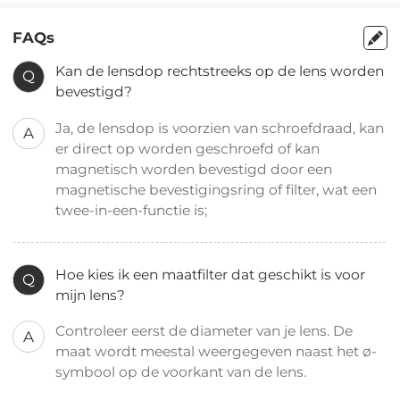
FAQs
Kan de lensdop rechtstreeks op de lens worden
Q
bevestigd?
Ja, de lensdop is voorzien van schroefdraad, kan
A
er direct op worden geschroefd of kan
magnetisch worden bevestigd door een
magnetische bevestigingsring of filter, wat een
twee-in-een-functie is;
Hoe kies ik een maatfilter dat geschikt is voor
Q
mijn lens?
Controleer eerst de diameter van je lens. De
A
maat wordt meestal weergegeven naast het ø-
symbool op de voorkant van de lens.