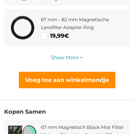
67 mm - 82 mm Magnetische
Lensfilter Adapter Ring
19,99€
Show More
Voeg toe aan winkelmandje
Kopen Samen
67 mm Magnetisch Black Mist Filter