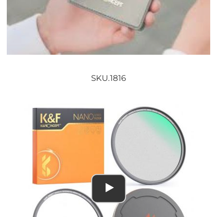
SKU.1816