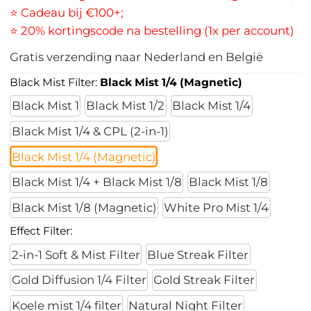
⭐ Cadeau bij €100+;
⭐ 20% kortingscode na bestelling (1x per account)
Gratis verzending naar Nederland en België
Black Mist Filter:
Black Mist 1/4 (Magnetic)
Black Mist 1
Black Mist 1/2
Black Mist 1/4
Black Mist 1/4 & CPL (2-in-1)
Black Mist 1/4 (Magnetic)
Black Mist 1/4 + Black Mist 1/8
Black Mist 1/8
Black Mist 1/8 (Magnetic)
White Pro Mist 1/4
Effect Filter:
2-in-1 Soft & Mist Filter
Blue Streak Filter
Gold Diffusion 1/4 Filter
Gold Streak Filter
Koele mist 1/4 filter
Natural Night Filter