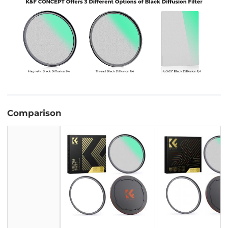
Comparison