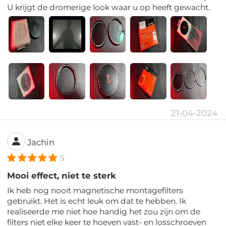
U krijgt de dromerige look waar u op heeft gewacht.
21-04-2024
Jachin
5
Mooi effect, niet te sterk
Ik heb nog nooit magnetische montagefilters
gebruikt. Het is echt leuk om dat te hebben. Ik
realiseerde me niet hoe handig het zou zijn om de
filters niet elke keer te hoeven vast- en losschroeven