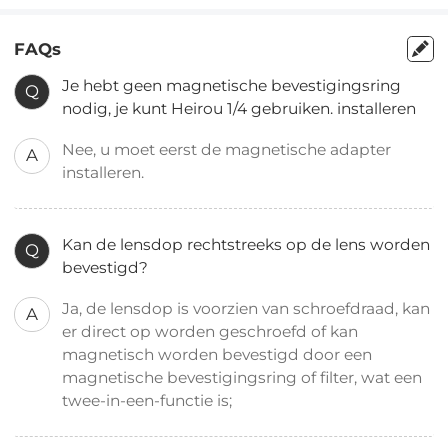
FAQs
Je hebt geen magnetische bevestigingsring
Q
nodig, je kunt Heirou 1/4 gebruiken. installeren
Nee, u moet eerst de magnetische adapter
A
installeren.
Kan de lensdop rechtstreeks op de lens worden
Q
bevestigd?
Ja, de lensdop is voorzien van schroefdraad, kan
A
er direct op worden geschroefd of kan
magnetisch worden bevestigd door een
magnetische bevestigingsring of filter, wat een
twee-in-een-functie is;