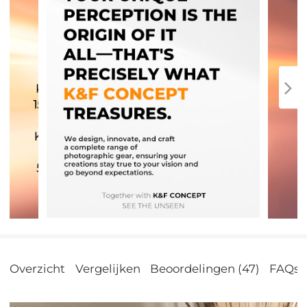
Overzicht
Vergelijken
Beoordelingen (47)
FAQs