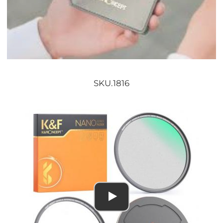
SKU.1816