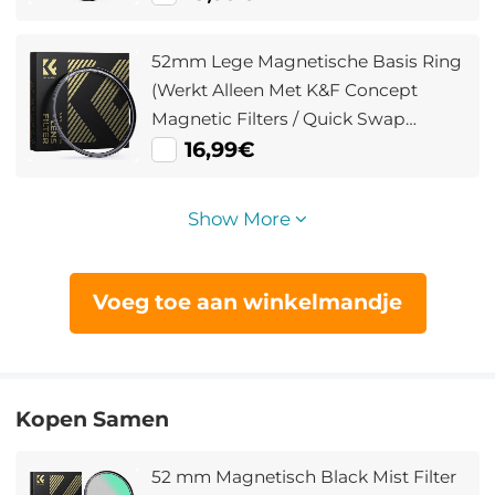
52mm Lege Magnetische Basis Ring
(Werkt Alleen Met K&F Concept
Magnetic Filters / Quick Swap
Systeem)
16,99€
Show More
Voeg toe aan winkelmandje
Kopen Samen
52 mm Magnetisch Black Mist Filter