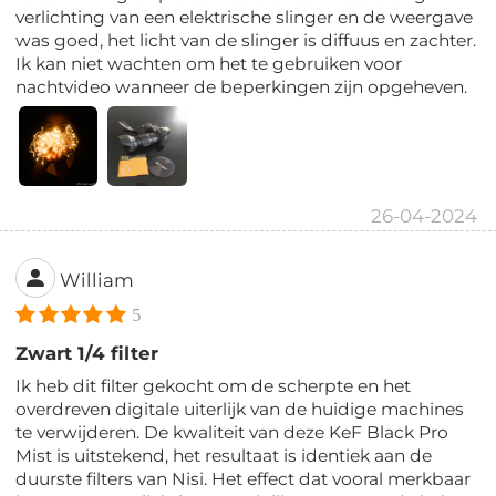
verlichting van een elektrische slinger en de weergave
was goed, het licht van de slinger is diffuus en zachter.
Ik kan niet wachten om het te gebruiken voor
nachtvideo wanneer de beperkingen zijn opgeheven.
26-04-2024
William
5
Zwart 1/4 filter
Ik heb dit filter gekocht om de scherpte en het
overdreven digitale uiterlijk van de huidige machines
te verwijderen. De kwaliteit van deze KeF Black Pro
Mist is uitstekend, het resultaat is identiek aan de
duurste filters van Nisi. Het effect dat vooral merkbaar