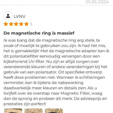
01-05-2024
LVNV
5
De magnetische ring is massief
Ik was bang dat de magnetische ring erg sterk, te
zwak of moeilijk te gebruiken zou zijn. Ik had het mis,
het is gemakkelijk! Met de magnetische adapter kan ik
dit polarisatiefilter eenvoudig vervangen door een
bijbehorend UV-filter. Nu zijn er altijd zorgen over
veranderende kleuren of andere veranderingen bij het
gebruik van een polarisator. Dit specifieke ontwerp
heeft deze problemen niet. Wanneer ik schitteringen
verminder, kan ik tijdens de nabewerking
daadwerkelijk meer kleuren en details zien. Als u
twijfelt over de overstap naar Magnetic Filter, waag
dan de sprong en probeer dit merk. De adviesprijs en
prestaties zijn perfect!