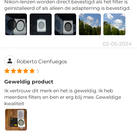
Nikon-lenzen worden direct bevestigd als het filter is
geïnstalleerd of als alleen de adapterring is bevestigd.
02-05-2024
Roberto Cienfuegos
5
Geweldig product
Ik vertrouw dit merk en het is geweldig. Ik heb
meerdere filters en ben er erg blij mee. Geweldige
kwaliteit