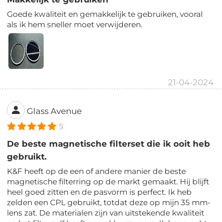
Goede kwaliteit en gemakkelijk te gebruiken, vooral
als ik hem sneller moet verwijderen.
21-04-2024
Glass Avenue
5
De beste magnetische filterset die ik ooit heb
gebruikt.
K&F heeft op de een of andere manier de beste
magnetische filterring op de markt gemaakt. Hij blijft
heel goed zitten en de pasvorm is perfect. Ik heb
zelden een CPL gebruikt, totdat deze op mijn 35 mm-
lens zat. De materialen zijn van uitstekende kwaliteit