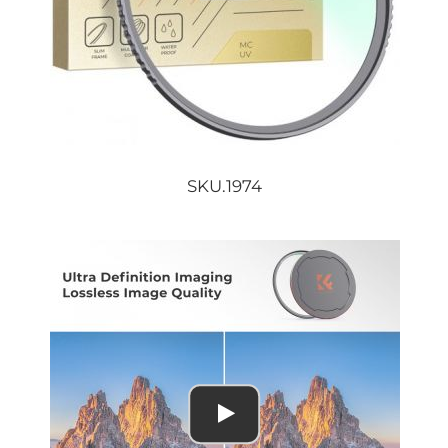
SKU.1974