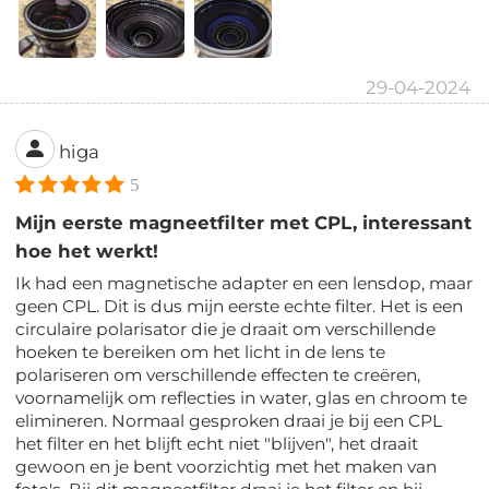
29-04-2024
higa
5
Mijn eerste magneetfilter met CPL, interessant
hoe het werkt!
Ik had een magnetische adapter en een lensdop, maar
geen CPL. Dit is dus mijn eerste echte filter. Het is een
circulaire polarisator die je draait om verschillende
hoeken te bereiken om het licht in de lens te
polariseren om verschillende effecten te creëren,
voornamelijk om reflecties in water, glas en chroom te
elimineren. Normaal gesproken draai je bij een CPL
het filter en het blijft echt niet "blijven", het draait
gewoon en je bent voorzichtig met het maken van