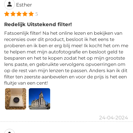
Esther
5
Redelijk Uitstekend filter!
Fatsoenlijk filter! Na het online lezen en bekijken van
recensies over dit product, besloot ik het eens te
proberen en ik ben er erg blij mee! Ik kocht het om me
te helpen met mijn autofotografie en besloot geld te
besparen en het te kopen zodat het op mijn grootste
lens paste, en gebruikte vervolgens opvoerringen om
op de rest van mijn lenzen te passen. Anders kan ik dit
filter ten zeerste aanbevelen en voor de prijs is het een
fluitje van een cent!
24-04-2024