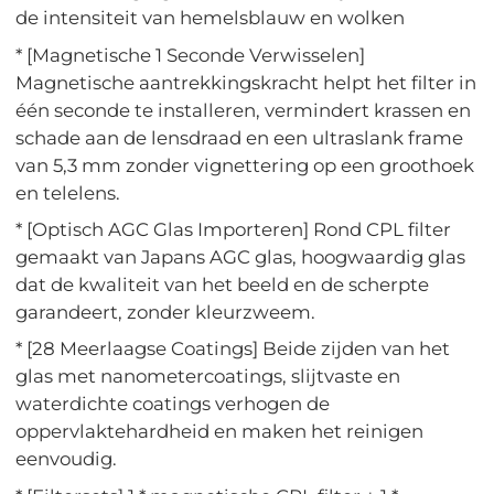
de intensiteit van hemelsblauw en wolken
* [Magnetische 1 Seconde Verwisselen]
Magnetische aantrekkingskracht helpt het filter in
één seconde te installeren, vermindert krassen en
schade aan de lensdraad en een ultraslank frame
van 5,3 mm zonder vignettering op een groothoek
en telelens.
* [Optisch AGC Glas Importeren] Rond CPL filter
gemaakt van Japans AGC glas, hoogwaardig glas
dat de kwaliteit van het beeld en de scherpte
garandeert, zonder kleurzweem.
* [28 Meerlaagse Coatings] Beide zijden van het
glas met nanometercoatings, slijtvaste en
waterdichte coatings verhogen de
oppervlaktehardheid en maken het reinigen
eenvoudig.