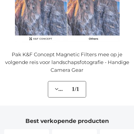
Pak K&F Concept Magnetic Filters mee op je
volgende reis voor landschapsfotografie - Handige
Camera Gear
... 1/1
Best verkopende producten