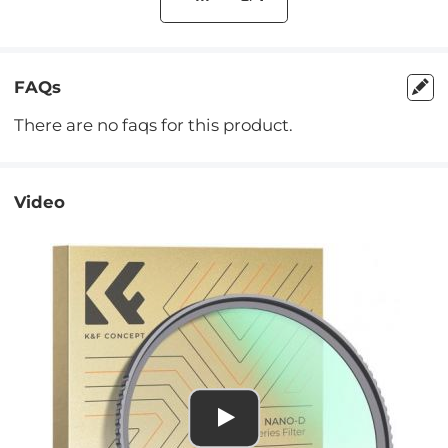
FAQs
There are no faqs for this product.
Video