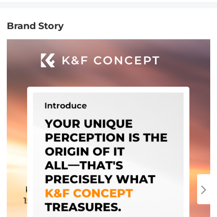
Brand Story