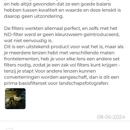
en heb altijd gevonden dat ze een goede balans
hebben tussen kwaliteit en waarde en deze lenskit is
daarop geen uitzondering.
De filters werkten allemaal perfect, en zelfs met het
ND-filter werd er geen kleurzweem geïntroduceerd,
wat niet eenvoudig is.
Dit is een uitstekend product voor wat het is, maar als
je meerdere lenzen hebt met verschillende maten
frontelementen, heb je voor elke lens een andere set
filters nodig, zodat je een zak vol filters kunt krijgen -
tenzij je stapt Voor andere lenzen kunnen
converterringen worden aangeschaft, dan is dit een
prima basisfilterset voor landschapsfotografen.
08-06-2024