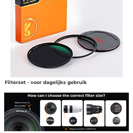
Filterset - voor dagelijks gebruik