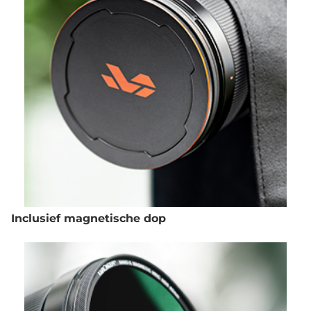
Inclusief magnetische dop