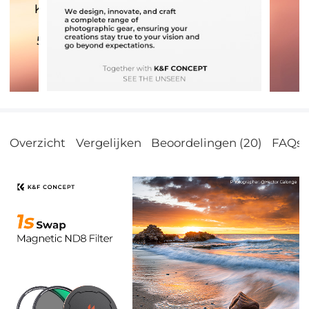
Overzicht
Vergelijken
Beoordelingen (20)
FAQs