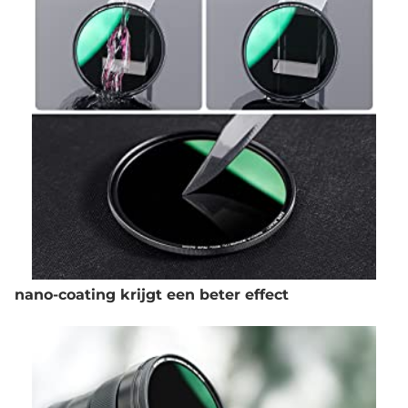
nano-coating krijgt een beter effect