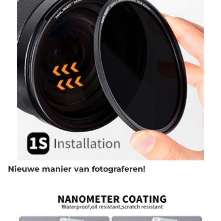
Nieuwe manier van fotograferen!