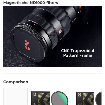
Magnetische ND1000-filters
Comparison