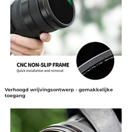
Verhoogd wrijvingsontwerp - gemakkelijke
toegang