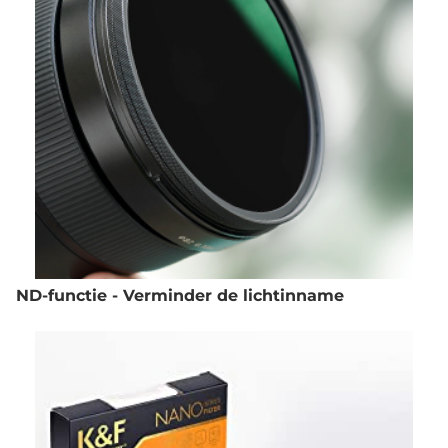
ND-functie - Verminder de lichtinname