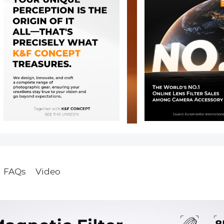
FAQs
Video