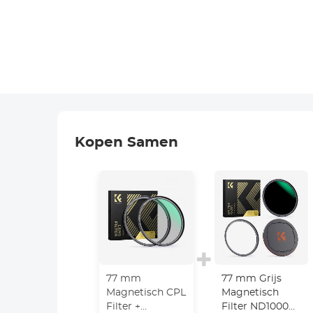
Kopen Samen
77 mm
77 mm Grijs
Magnetisch CPL
Magnetisch
Filter +
Filter ND1000