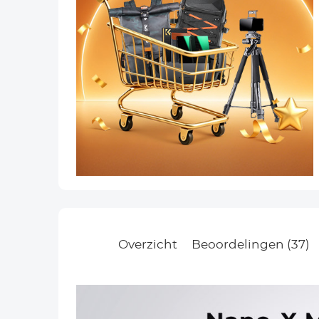
Overzicht
Beoordelingen (37)