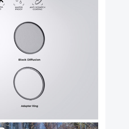
Volgende