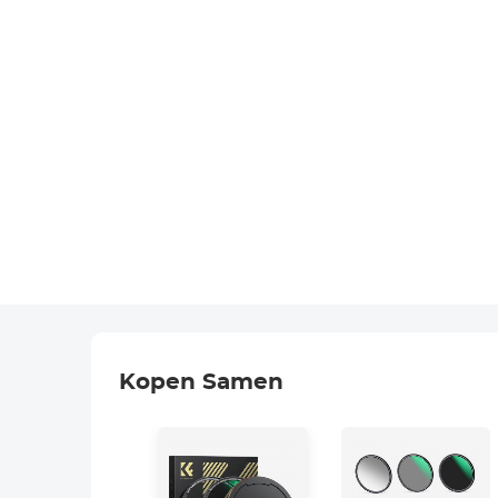
Kopen Samen