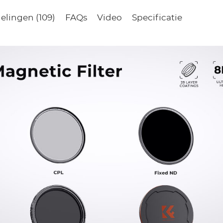
elingen (109)
FAQs
Video
Specificatie