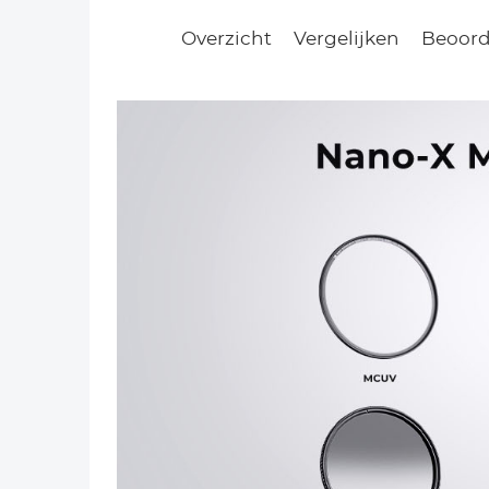
Overzicht
Vergelijken
Beoord