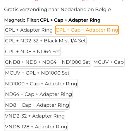
Gratis verzending naar Nederland en België
Magnetic Filter:
CPL + Cap + Adapter Ring
CPL + Adapter Ring
CPL + Cap + Adapter Ring
CPL + ND2-32 + Black Mist 1/4 Set
CPL + ND8 + ND64 Set
GND8 + ND8 + ND64 + ND1000 Set
MCUV + Cap
MCUV + CPL + ND1000 Set
ND1000 + Cap + Adapter Ring
ND64 + Cap + Adapter Ring
ND8 + Cap + Adapter Ring
VND2-32 + Adapter Ring
VND8-128 + Adapter Ring