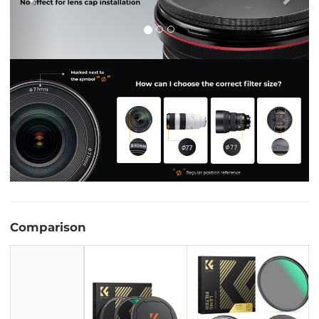
Comparison