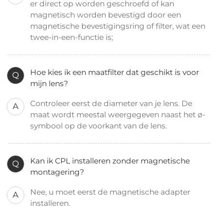
er direct op worden geschroefd of kan
magnetisch worden bevestigd door een
magnetische bevestigingsring of filter, wat een
twee-in-een-functie is;
Hoe kies ik een maatfilter dat geschikt is voor
Q
mijn lens?
Controleer eerst de diameter van je lens. De
A
maat wordt meestal weergegeven naast het ø-
symbool op de voorkant van de lens.
Kan ik CPL installeren zonder magnetische
Q
montagering?
Nee, u moet eerst de magnetische adapter
A
installeren.