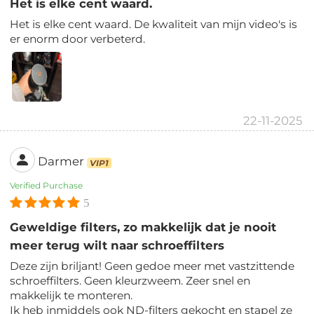
Het is elke cent waard.
Het is elke cent waard. De kwaliteit van mijn video's is
er enorm door verbeterd.
22-11-2025
Darmer
VIP1
Verified Purchase
5
Geweldige filters, zo makkelijk dat je nooit
meer terug wilt naar schroeffilters
Deze zijn briljant! Geen gedoe meer met vastzittende
schroeffilters. Geen kleurzweem. Zeer snel en
makkelijk te monteren.
Ik heb inmiddels ook ND-filters gekocht en stapel ze