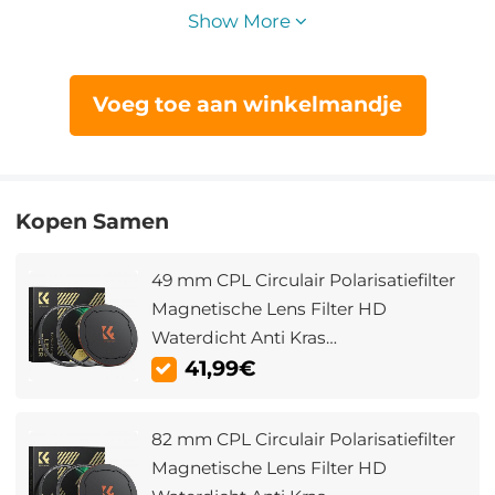
Show More
Voeg toe aan winkelmandje
Kopen Samen
49 mm CPL Circulair Polarisatiefilter
Magnetische Lens Filter HD
Waterdicht Anti Kras
Antireflecterend Nano Xcel Serie
41,99€
82 mm CPL Circulair Polarisatiefilter
Magnetische Lens Filter HD