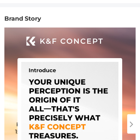
Brand Story