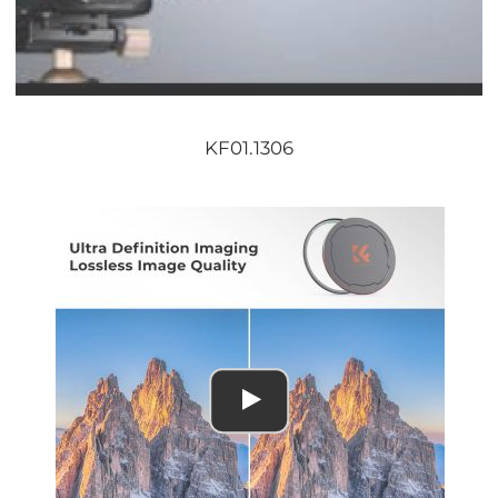
KF01.1306