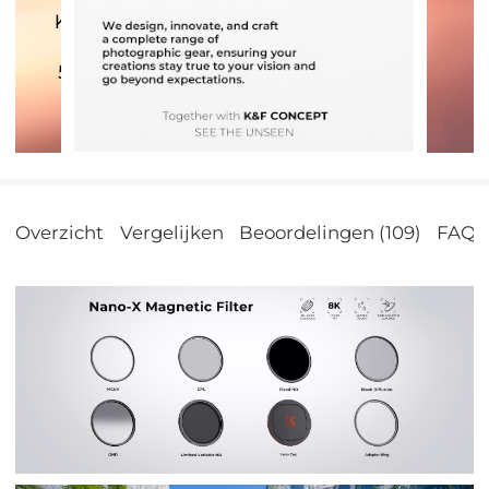
Overzicht
Vergelijken
Beoordelingen (109)
FAQs