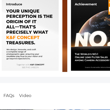
FAQs
Video