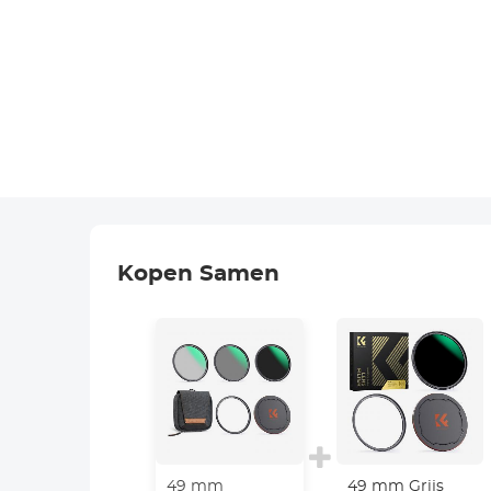
Kopen Samen
49 mm
49 mm Grijs