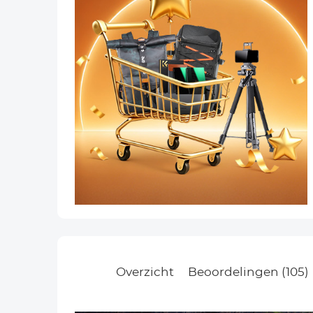
Overzicht
Beoordelingen (105)