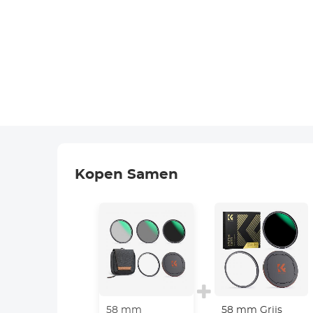
Kopen Samen
58 mm
58 mm Grijs