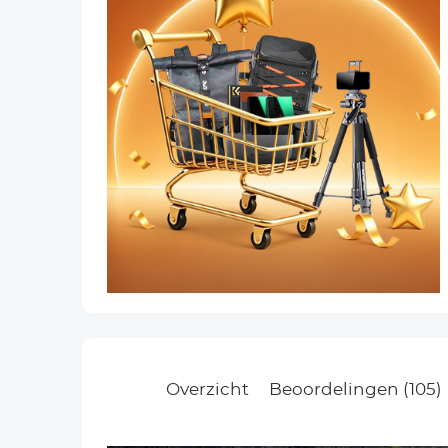
Overzicht
Beoordelingen (105)