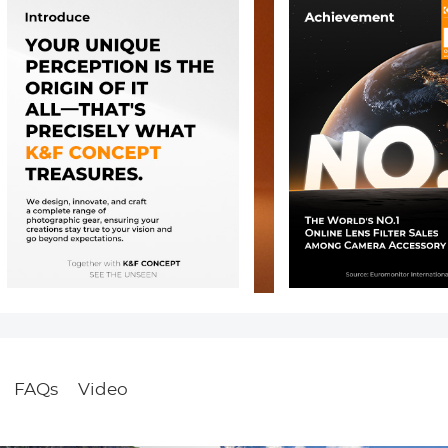
FAQs
Video