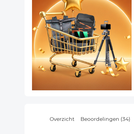
Overzicht
Beoordelingen (34)