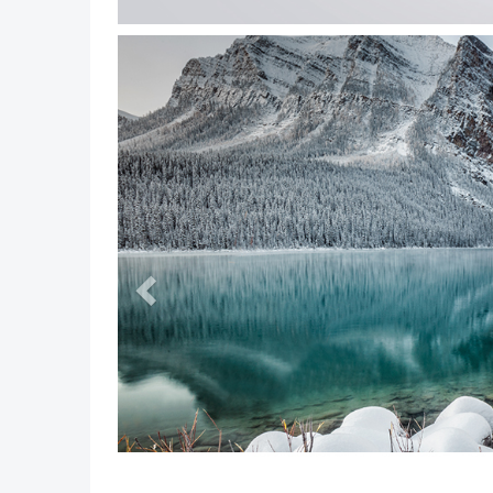
Vorig