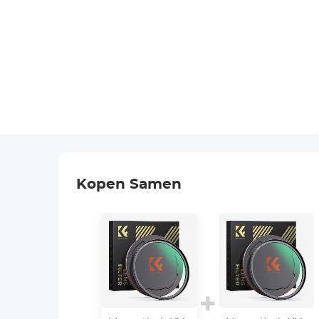
Kopen Samen