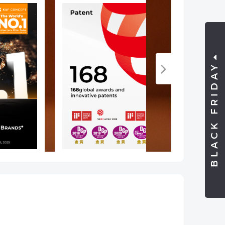
BLACK FRIDAY