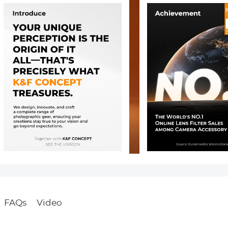
FAQs
Video