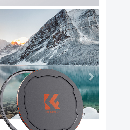
Volgende