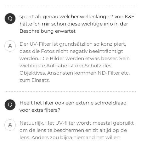
sperrt ab genau welcher wellenlänge ? von K&F
Q
hätte ich mir schon diese wichtige info in der
Beschreibung erwartet
Der UV-Filter ist grundsätzlich so konzipiert,
A
dass die Fotos nicht negativ beeinträchtigt
werden. Die Bilder werden etwas besser. Sein
wichtigste Aufgabe ist der Schutz des
Objektives. Ansonsten kommen ND-Filter etc.
zum Einsatz.
Heeft het filter ook een externe schroefdraad
Q
voor extra filters?
Natuurlijk. Het UV-filter wordt meestal gebruikt
A
om de lens te beschermen en zit altijd op de
lens. Anders zou bijna niemand het willen