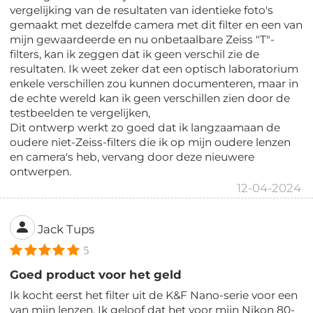
vergelijking van de resultaten van identieke foto's
gemaakt met dezelfde camera met dit filter en een van
mijn gewaardeerde en nu onbetaalbare Zeiss "T"-
filters, kan ik zeggen dat ik geen verschil zie de
resultaten. Ik weet zeker dat een optisch laboratorium
enkele verschillen zou kunnen documenteren, maar in
de echte wereld kan ik geen verschillen zien door de
testbeelden te vergelijken,
Dit ontwerp werkt zo goed dat ik langzaamaan de
oudere niet-Zeiss-filters die ik op mijn oudere lenzen
en camera's heb, vervang door deze nieuwere
ontwerpen.
12-04-2024
Jack Tups
5
Goed product voor het geld
Ik kocht eerst het filter uit de K&F Nano-serie voor een
van mijn lenzen. Ik geloof dat het voor mijn Nikon 80-