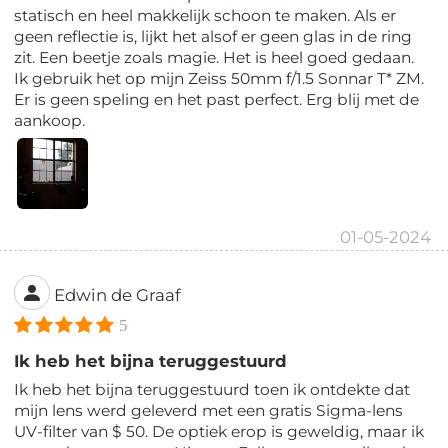
statisch en heel makkelijk schoon te maken. Als er
geen reflectie is, lijkt het alsof er geen glas in de ring
zit. Een beetje zoals magie. Het is heel goed gedaan.
Ik gebruik het op mijn Zeiss 50mm f/1.5 Sonnar T* ZM.
Er is geen speling en het past perfect. Erg blij met de
aankoop.
01-05-2024
Edwin de Graaf
5
Ik heb het bijna teruggestuurd
Ik heb het bijna teruggestuurd toen ik ontdekte dat
mijn lens werd geleverd met een gratis Sigma-lens
UV-filter van $ 50. De optiek erop is geweldig, maar ik