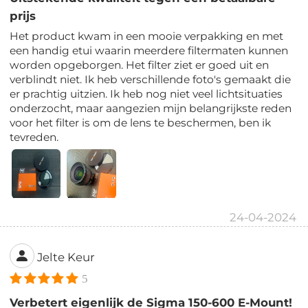
prijs
Het product kwam in een mooie verpakking en met
een handig etui waarin meerdere filtermaten kunnen
worden opgeborgen. Het filter ziet er goed uit en
verblindt niet. Ik heb verschillende foto's gemaakt die
er prachtig uitzien. Ik heb nog niet veel lichtsituaties
onderzocht, maar aangezien mijn belangrijkste reden
voor het filter is om de lens te beschermen, ben ik
tevreden.
24-04-2024
Jelte Keur
5
Verbetert eigenlijk de Sigma 150-600 E-Mount!