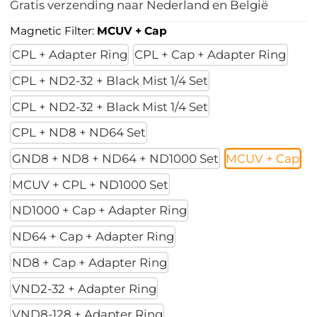
Gratis verzending naar Nederland en België
Magnetic Filter:
MCUV + Cap
CPL + Adapter Ring
CPL + Cap + Adapter Ring
CPL + ND2-32 + Black Mist 1/4 Set
CPL + ND2-32 + Black Mist 1/4 Set
CPL + ND8 + ND64 Set
GND8 + ND8 + ND64 + ND1000 Set
MCUV + Cap
MCUV + CPL + ND1000 Set
ND1000 + Cap + Adapter Ring
ND64 + Cap + Adapter Ring
ND8 + Cap + Adapter Ring
VND2-32 + Adapter Ring
VND8-128 + Adapter Ring