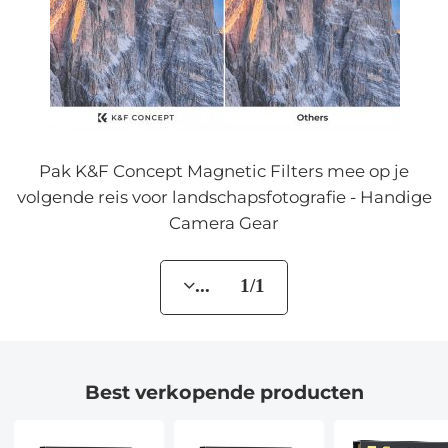
Pak K&F Concept Magnetic Filters mee op je
volgende reis voor landschapsfotografie - Handige
Camera Gear
... 1/1
Best verkopende producten