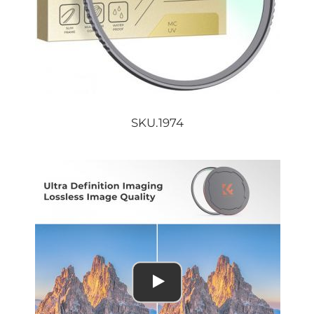
SKU.1974