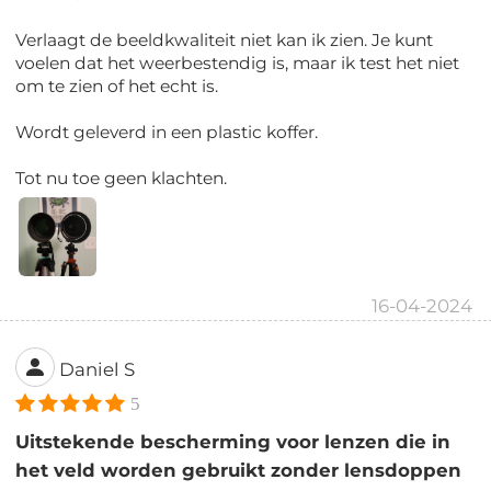
Verlaagt de beeldkwaliteit niet kan ik zien. Je kunt
voelen dat het weerbestendig is, maar ik test het niet
om te zien of het echt is.
Wordt geleverd in een plastic koffer.
Tot nu toe geen klachten.
16-04-2024
Daniel S
5
Uitstekende bescherming voor lenzen die in
het veld worden gebruikt zonder lensdoppen