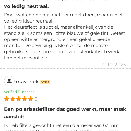
volledig neutraal.
Doet wat een polarisatiefilter moet doen, maar is niet
volledig kleurneutraal.
Het kleureffect is subtiel, maar afhankelijk van de
stand zie ik soms een lichte blauwe of gele tint. Getest
op een witte achtergrond en een gekalibreerde
monitor. De afwijking is klein en zal de meeste
gebruikers niet storen, maar voor kleurkritisch werk
kan het relevant zijn.
12-10-2025
maverick
VIP1
Verified Purchase
5
Een polarisatiefilter dat goed werkt, maar strak
aansluit.
Ik heb filters gekocht met een diameter van 67 mm