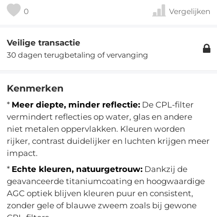
0
Vergelijken
Veilige transactie
30 dagen terugbetaling of vervanging
Kenmerken
*
Meer diepte, minder reflectie:
De CPL-filter
vermindert reflecties op water, glas en andere
niet metalen oppervlakken. Kleuren worden
rijker, contrast duidelijker en luchten krijgen meer
impact.
*
Echte kleuren, natuurgetrouw:
Dankzij de
geavanceerde titaniumcoating en hoogwaardige
AGC optiek blijven kleuren puur en consistent,
zonder gele of blauwe zweem zoals bij gewone