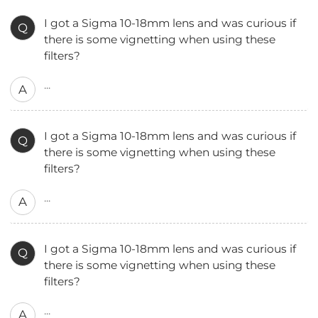
I got a Sigma 10-18mm lens and was curious if
Q
there is some vignetting when using these
filters?
...
A
I got a Sigma 10-18mm lens and was curious if
Q
there is some vignetting when using these
filters?
...
A
I got a Sigma 10-18mm lens and was curious if
Q
there is some vignetting when using these
filters?
...
A