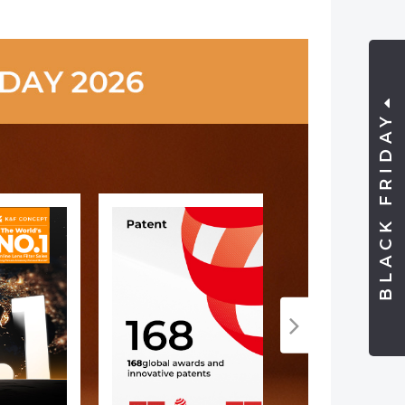
BLACK FRIDAY