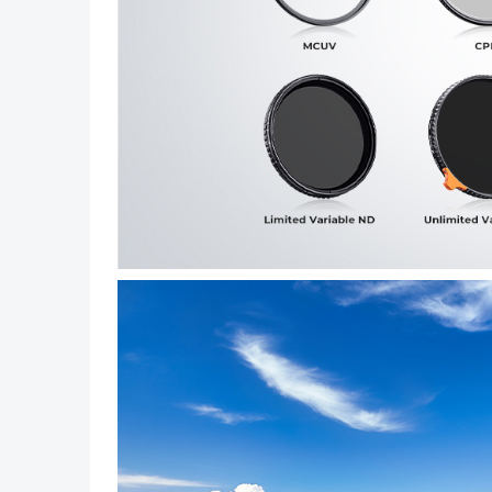
Previous