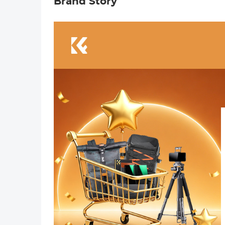
Brand Story