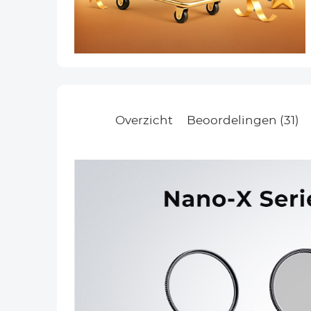
Overzicht
Beoordelingen (31)