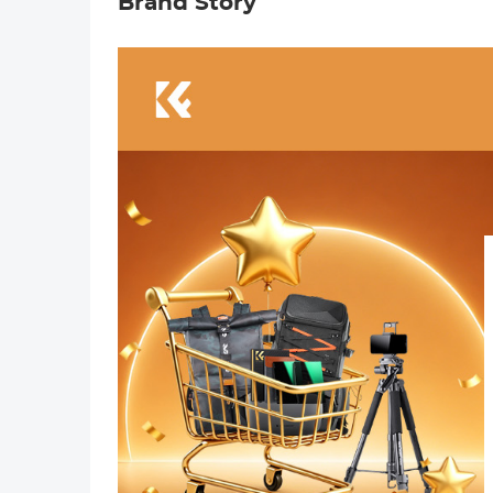
Brand Story