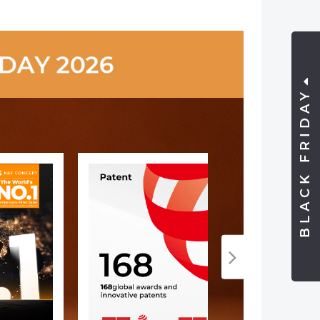
BLACK FRIDAY