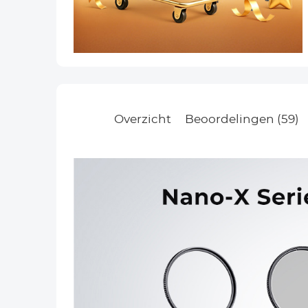
Overzicht
Beoordelingen (59)