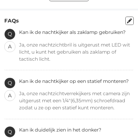
FAQs
Kan ik de nachtkijker als zaklamp gebruiken?
Q
Ja, onze nachtzichtbril is uitgerust met LED wit
A
licht, u kunt het gebruiken als zaklamp of
tactisch licht.
Kan ik de nachtkijker op een statief monteren?
Q
Ja, onze nachtzichtverrekijkers met camera zijn
A
uitgerust met een 1/4"(6,35mm) schroefdraad
zodat u ze op een statief kunt monteren.
Kan ik duidelijk zien in het donker?
Q