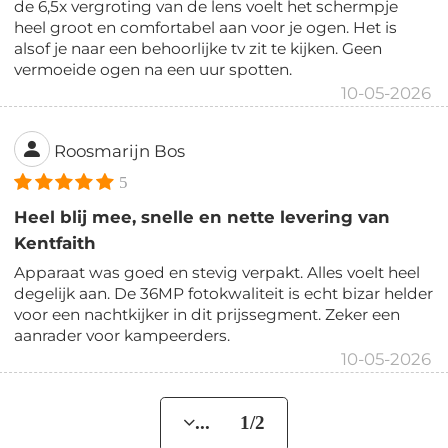
de 6,5x vergroting van de lens voelt het schermpje
heel groot en comfortabel aan voor je ogen. Het is
alsof je naar een behoorlijke tv zit te kijken. Geen
vermoeide ogen na een uur spotten.
10-05-2026
Roosmarijn Bos
5
Heel blij mee, snelle en nette levering van
Kentfaith
Apparaat was goed en stevig verpakt. Alles voelt heel
degelijk aan. De 36MP fotokwaliteit is echt bizar helder
voor een nachtkijker in dit prijssegment. Zeker een
aanrader voor kampeerders.
10-05-2026
... 1/2