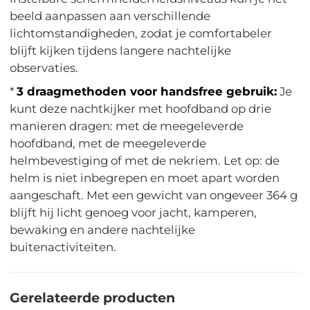
beeld aanpassen aan verschillende
lichtomstandigheden, zodat je comfortabeler
blijft kijken tijdens langere nachtelijke
observaties.
*
3 draagmethoden voor handsfree gebruik:
Je
kunt deze nachtkijker met hoofdband op drie
manieren dragen: met de meegeleverde
hoofdband, met de meegeleverde
helmbevestiging of met de nekriem. Let op: de
helm is niet inbegrepen en moet apart worden
aangeschaft. Met een gewicht van ongeveer 364 g
blijft hij licht genoeg voor jacht, kamperen,
bewaking en andere nachtelijke
buitenactiviteiten.
Gerelateerde producten