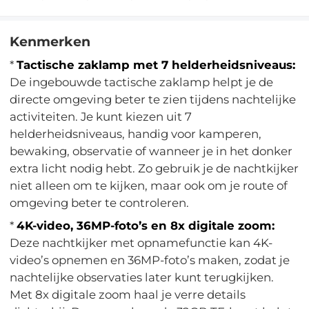
Kenmerken
*
Tactische zaklamp met 7 helderheidsniveaus:
De ingebouwde tactische zaklamp helpt je de
directe omgeving beter te zien tijdens nachtelijke
activiteiten. Je kunt kiezen uit 7
helderheidsniveaus, handig voor kamperen,
bewaking, observatie of wanneer je in het donker
extra licht nodig hebt. Zo gebruik je de nachtkijker
niet alleen om te kijken, maar ook om je route of
omgeving beter te controleren.
*
4K-video, 36MP-foto’s en 8x digitale zoom:
Deze nachtkijker met opnamefunctie kan 4K-
video’s opnemen en 36MP-foto’s maken, zodat je
nachtelijke observaties later kunt terugkijken.
Met 8x digitale zoom haal je verre details