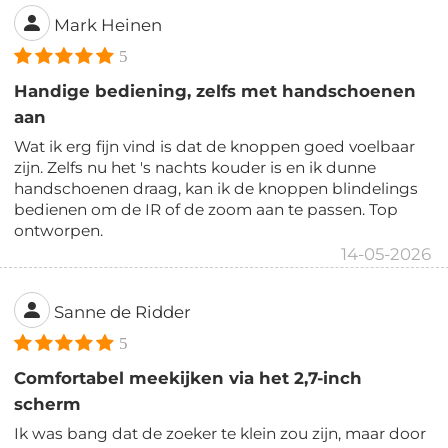
Mark Heinen
5
Handige bediening, zelfs met handschoenen
aan
Wat ik erg fijn vind is dat de knoppen goed voelbaar
zijn. Zelfs nu het 's nachts kouder is en ik dunne
handschoenen draag, kan ik de knoppen blindelings
bedienen om de IR of de zoom aan te passen. Top
ontworpen.
14-05-2026
Sanne de Ridder
5
Comfortabel meekijken via het 2,7-inch
scherm
Ik was bang dat de zoeker te klein zou zijn, maar door