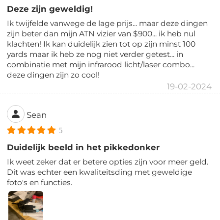
Deze zijn geweldig!
Ik twijfelde vanwege de lage prijs... maar deze dingen
zijn beter dan mijn ATN vizier van $900... ik heb nul
klachten! Ik kan duidelijk zien tot op zijn minst 100
yards maar ik heb ze nog niet verder getest... in
combinatie met mijn infrarood licht/laser combo...
deze dingen zijn zo cool!
19-02-2024
Sean
5
Duidelijk beeld in het pikkedonker
Ik weet zeker dat er betere opties zijn voor meer geld.
Dit was echter een kwaliteitsding met geweldige
foto's en functies.