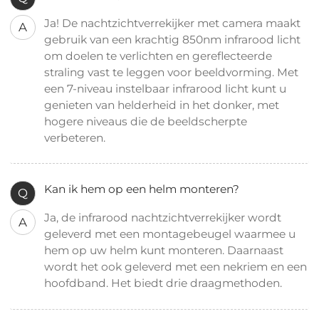
Ja! De nachtzichtverrekijker met camera maakt
A
gebruik van een krachtig 850nm infrarood licht
om doelen te verlichten en gereflecteerde
straling vast te leggen voor beeldvorming. Met
een 7-niveau instelbaar infrarood licht kunt u
genieten van helderheid in het donker, met
hogere niveaus die de beeldscherpte
verbeteren.
Kan ik hem op een helm monteren?
Q
Ja, de infrarood nachtzichtverrekijker wordt
A
geleverd met een montagebeugel waarmee u
hem op uw helm kunt monteren. Daarnaast
wordt het ook geleverd met een nekriem en een
hoofdband. Het biedt drie draagmethoden.