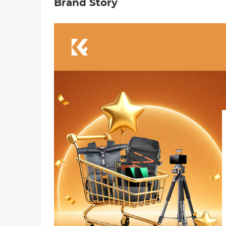
Brand Story