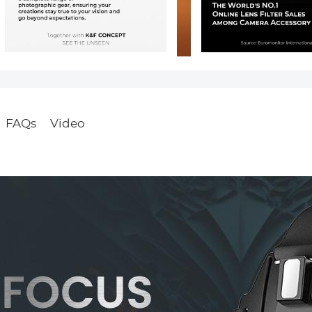
FAQs
Video