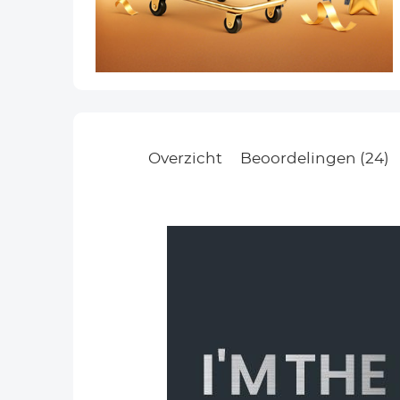
Overzicht
Beoordelingen (24)