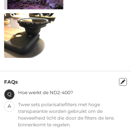
FAQs
Hoe werkt de ND2-400?
Q
Twee sets polarisatiefilters met hoge
A
transparantie worden gebruikt om de
hoeveelheid licht die door de filters de lens
binnenkomt te regelen.