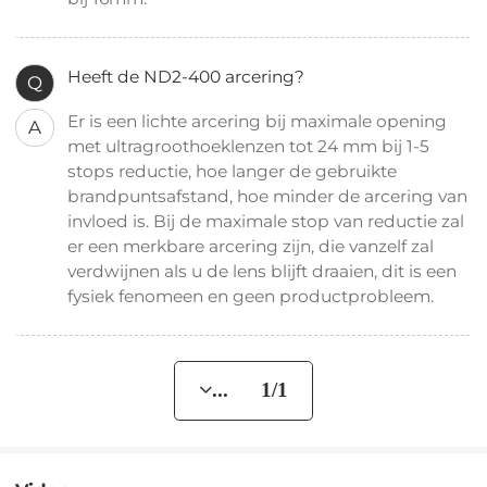
Heeft de ND2-400 arcering?
Q
Er is een lichte arcering bij maximale opening
A
met ultragroothoeklenzen tot 24 mm bij 1-5
stops reductie, hoe langer de gebruikte
brandpuntsafstand, hoe minder de arcering van
invloed is. Bij de maximale stop van reductie zal
er een merkbare arcering zijn, die vanzelf zal
verdwijnen als u de lens blijft draaien, dit is een
fysiek fenomeen en geen productprobleem.
... 1/1