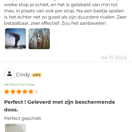
welke stop je schiet, en het is gelabeld van min tot
max, in plaats van ook per stop. Na een beetje spelen
is het echter net zo goed als zijn duurdere rivalen. Zeer
betaalbaar, zeer effectief. Zou het aanbevelen
04-11-2024
Cindy
VIP1
Verified Purchase
5
Perfect ! Geleverd met zijn beschermende
doos.
Perfect geschikt.