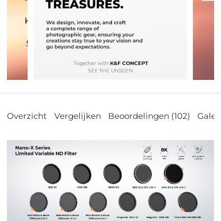
Overzicht
Vergelijken
Beoordelingen (102)
Galeri