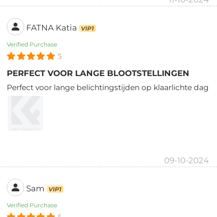
FATNA Katia
VIP1
Verified Purchase
5
PERFECT VOOR LANGE BLOOTSTELLINGEN
Perfect voor lange belichtingstijden op klaarlichte dag
09-10-2024
Sam
VIP1
Verified Purchase