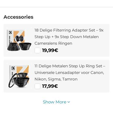
Accessories
18 Delige Filterring Adapter Set – 9x
Step Up + 9x Step Down Metalen
Cameralens Ringen
19,99€
11 Delige Metalen Step Up Ring Set –
Universele Lensadapter voor Canon,
Nikon, Sigma, Tamron
17,99€
Show More