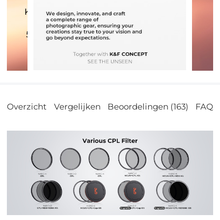
Overzicht
Vergelijken
Beoordelingen (163)
FAQs