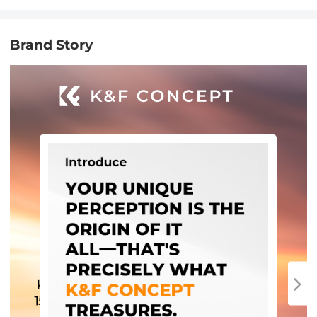
Brand Story