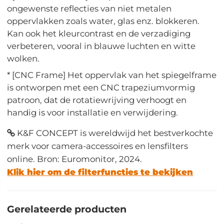
ongewenste reflecties van niet metalen
oppervlakken zoals water, glas enz. blokkeren.
Kan ook het kleurcontrast en de verzadiging
verbeteren, vooral in blauwe luchten en witte
wolken.
* [CNC Frame] Het oppervlak van het spiegelframe
is ontworpen met een CNC trapeziumvormig
patroon, dat de rotatiewrijving verhoogt en
handig is voor installatie en verwijdering.
K&F CONCEPT is wereldwijd het bestverkochte
merk voor camera-accessoires en lensfilters
online. Bron: Euromonitor, 2024.
Klik hier om de filterfuncties te bekijken
Gerelateerde producten