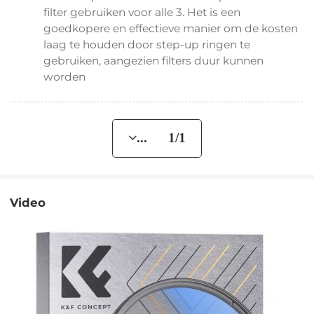
filter gebruiken voor alle 3. Het is een
goedkopere en effectieve manier om de kosten
laag te houden door step-up ringen te
gebruiken, aangezien filters duur kunnen
worden
... 1/1
Video