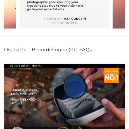
Overzicht
Beoordelingen (0)
FAQs