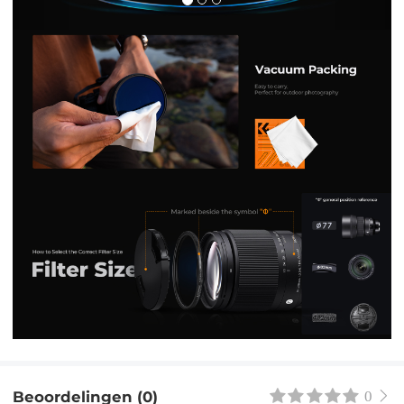
Beoordelingen (0)
0