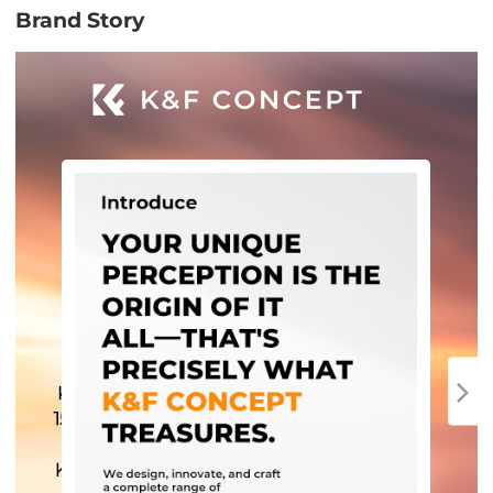
Brand Story