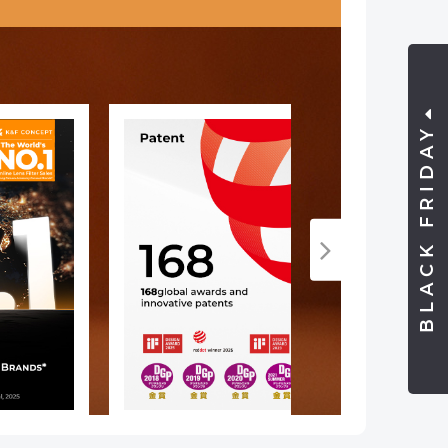
BLACK FRIDAY