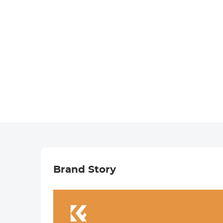
Brand Story