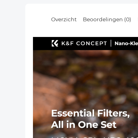
Overzicht
Beoordelingen (0)