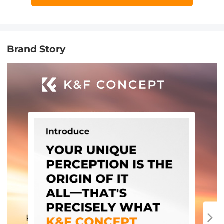
Brand Story