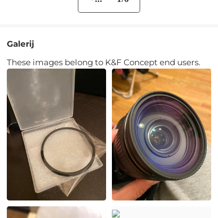
Galerij
These images belong to K&F Concept end users.