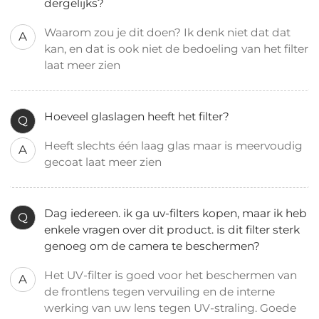
dergelijks?
Waarom zou je dit doen? Ik denk niet dat dat
A
kan, en dat is ook niet de bedoeling van het filter
laat meer zien
Hoeveel glaslagen heeft het filter?
Q
Heeft slechts één laag glas maar is meervoudig
A
gecoat laat meer zien
Dag iedereen. ik ga uv-filters kopen, maar ik heb
Q
enkele vragen over dit product. is dit filter sterk
genoeg om de camera te beschermen?
Het UV-filter is goed voor het beschermen van
A
de frontlens tegen vervuiling en de interne
werking van uw lens tegen UV-straling. Goede