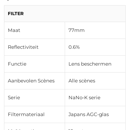
FILTER
Maat
77mm
Reflectiviteit
0.6%
Functie
Lens beschermen
Aanbevolen Scènes
Alle scènes
Serie
NaNo-K serie
Filtermateriaal
Japans AGC-glas