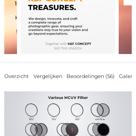
Overzicht
Vergelijken
Beoordelingen (56)
Galerij