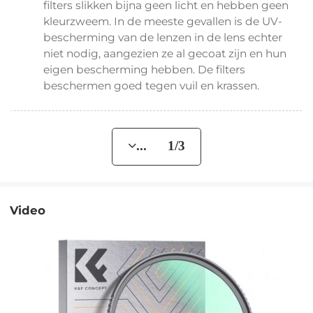
filters slikken bijna geen licht en hebben geen
kleurzweem. In de meeste gevallen is de UV-
bescherming van de lenzen in de lens echter
niet nodig, aangezien ze al gecoat zijn en hun
eigen bescherming hebben. De filters
beschermen goed tegen vuil en krassen.
... 1/3
Video