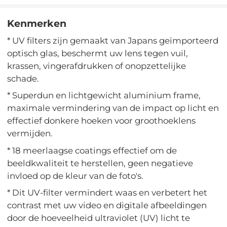
Kenmerken
* UV filters zijn gemaakt van Japans geïmporteerd
optisch glas, beschermt uw lens tegen vuil,
krassen, vingerafdrukken of onopzettelijke
schade.
* Superdun en lichtgewicht aluminium frame,
maximale vermindering van de impact op licht en
effectief donkere hoeken voor groothoeklens
vermijden.
* 18 meerlaagse coatings effectief om de
beeldkwaliteit te herstellen, geen negatieve
invloed op de kleur van de foto's.
* Dit UV-filter vermindert waas en verbetert het
contrast met uw video en digitale afbeeldingen
door de hoeveelheid ultraviolet (UV) licht te