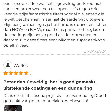
een lensdoek, de kwaliteit is geweldig en ik zou niet
aarzelen om er weer een te kopen, zelfs tegen drie
keer de prijs! fantastische filters voor al die lenzen die
je wilt beschermen, maar niet de aarde wilt uitgeven.
Mijn eerlijke mening is ja het frame is dunner en lichter
dan HOYA en B + W, maar het is prima en het glas en
de coatings zijn net zo goed als de topmerken en
daarom zijn deze filters een volkomen super aankoop
op elk niveau.
21-04-2024
We1less
5
Beter dan Geweldig, het is goed gemaakt,
uitstekende coatings en een dunne ring
Dit is een fantastische prijs-kwaliteitverhouding. Goed
gemaakt van goede materialen. Aanbevelen!