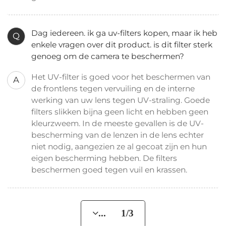
Dag iedereen. ik ga uv-filters kopen, maar ik heb
Q
enkele vragen over dit product. is dit filter sterk
genoeg om de camera te beschermen?
Het UV-filter is goed voor het beschermen van
A
de frontlens tegen vervuiling en de interne
werking van uw lens tegen UV-straling. Goede
filters slikken bijna geen licht en hebben geen
kleurzweem. In de meeste gevallen is de UV-
bescherming van de lenzen in de lens echter
niet nodig, aangezien ze al gecoat zijn en hun
eigen bescherming hebben. De filters
beschermen goed tegen vuil en krassen.
... 1/3