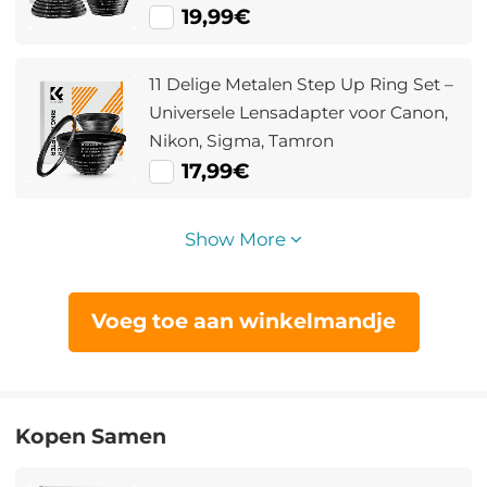
19,99€
11 Delige Metalen Step Up Ring Set –
Universele Lensadapter voor Canon,
Nikon, Sigma, Tamron
17,99€
Show More
Voeg toe aan winkelmandje
Kopen Samen