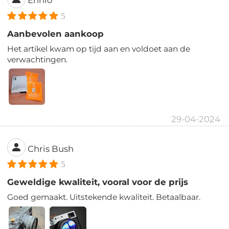
5
Aanbevolen aankoop
Het artikel kwam op tijd aan en voldoet aan de
verwachtingen.
29-04-2024
Chris Bush
5
Geweldige kwaliteit, vooral voor de prijs
Goed gemaakt. Uitstekende kwaliteit. Betaalbaar.