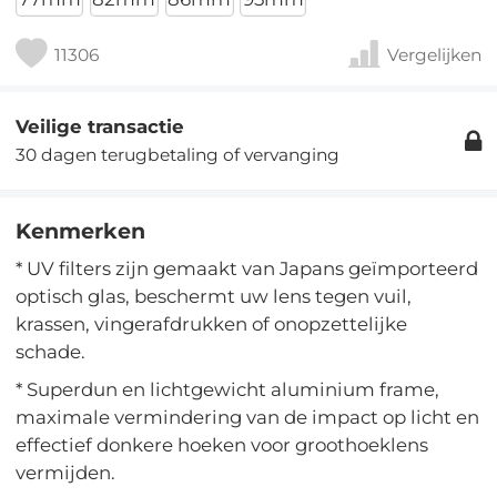
11306
Vergelijken
Veilige transactie
30 dagen terugbetaling of vervanging
Kenmerken
* UV filters zijn gemaakt van Japans geïmporteerd
optisch glas, beschermt uw lens tegen vuil,
krassen, vingerafdrukken of onopzettelijke
schade.
* Superdun en lichtgewicht aluminium frame,
maximale vermindering van de impact op licht en
effectief donkere hoeken voor groothoeklens
vermijden.