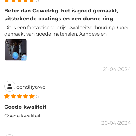
5
Beter dan Geweldig, het is goed gemaakt,
uitstekende coatings en een dunne ring
Dit is een fantastische prijs-kwaliteitverhouding. Goed
gemaakt van goede materialen. Aanbevelen!
21-04-2024
eendliyawei
5
Goede kwaliteit
Goede kwaliteit
20-04-2024