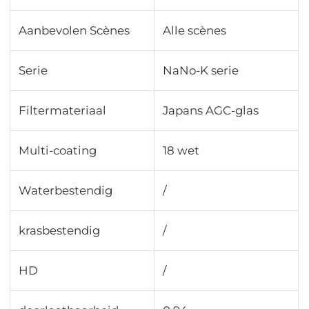
Aanbevolen Scènes
Alle scènes
Serie
NaNo-K serie
Filtermateriaal
Japans AGC-glas
Multi-coating
18 wet
Waterbestendig
/
krasbestendig
/
HD
/