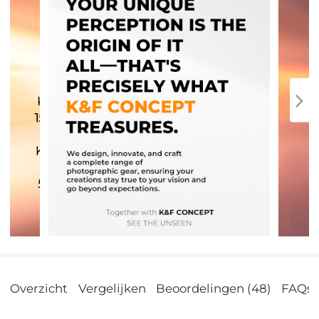
Overzicht
Vergelijken
Beoordelingen (48)
FAQs