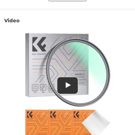
Video