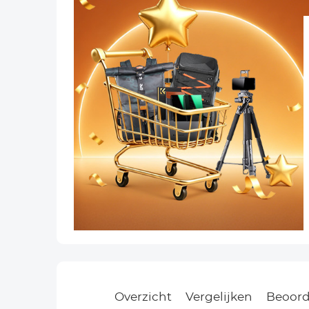
Overzicht
Vergelijken
Beoord