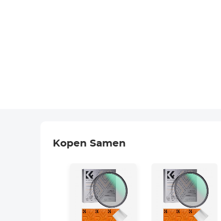
Kopen Samen