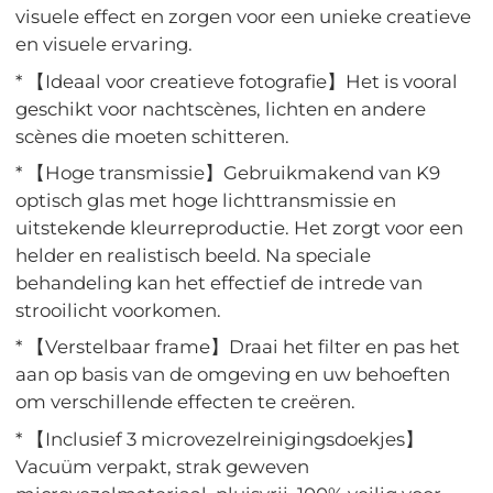
visuele effect en zorgen voor een unieke creatieve
en visuele ervaring.
* 【Ideaal voor creatieve fotografie】Het is vooral
geschikt voor nachtscènes, lichten en andere
scènes die moeten schitteren.
* 【Hoge transmissie】Gebruikmakend van K9
optisch glas met hoge lichttransmissie en
uitstekende kleurreproductie. Het zorgt voor een
helder en realistisch beeld. Na speciale
behandeling kan het effectief de intrede van
strooilicht voorkomen.
* 【Verstelbaar frame】Draai het filter en pas het
aan op basis van de omgeving en uw behoeften
om verschillende effecten te creëren.
* 【Inclusief 3 microvezelreinigingsdoekjes】
Vacuüm verpakt, strak geweven