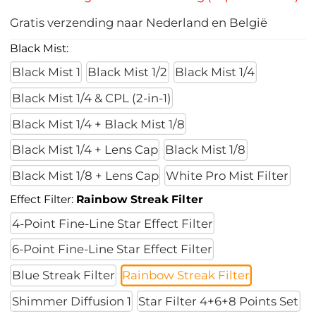
Gratis verzending naar Nederland en België
Black Mist:
Black Mist 1
Black Mist 1/2
Black Mist 1/4
Black Mist 1/4 & CPL (2-in-1)
Black Mist 1/4 + Black Mist 1/8
Black Mist 1/4 + Lens Cap
Black Mist 1/8
Black Mist 1/8 + Lens Cap
White Pro Mist Filter
Effect Filter:
Rainbow Streak Filter
4-Point Fine-Line Star Effect Filter
6-Point Fine-Line Star Effect Filter
Blue Streak Filter
Rainbow Streak Filter
Shimmer Diffusion 1
Star Filter 4+6+8 Points Set