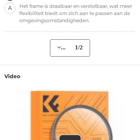
Het frame is draaibaar en verstelbaar, wat meer
A
flexibiliteit biedt om zich aan te passen aan de
omgevingsomstandigheden.
... 1/2
Video